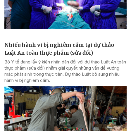
Nhiều hành vi bị nghiêm cấm tại dự thảo
Luật An toàn thực phẩm (sửa đổi)
Bộ Y tế đang lấy ý kiến nhân dân đối với dự thảo Luật An toàn
thực phẩm (sửa đổi) nhằm giải quyết những vấn đề vướng
mắc phát sinh trong thực tiễn. Dự thảo Luật bổ sung nhiều
hành vi bị nghiêm cấm.