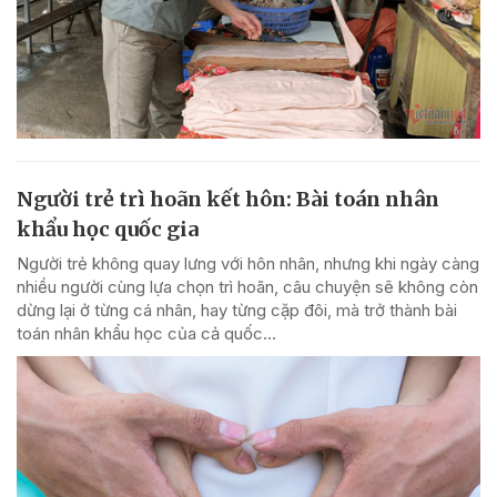
Người trẻ trì hoãn kết hôn: Bài toán nhân
khẩu học quốc gia
Người trẻ không quay lưng với hôn nhân, nhưng khi ngày càng
nhiều người cùng lựa chọn trì hoãn, câu chuyện sẽ không còn
dừng lại ở từng cá nhân, hay từng cặp đôi, mà trở thành bài
toán nhân khẩu học của cả quốc...