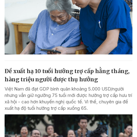
Đề xuất hạ 10 tuổi hưởng trợ cấp hằng tháng,
hàng triệu người được thụ hưởng
Việt Nam đã đạt GDP bình quân khoảng 5.000 USD/người
nhưng vẫn giữ ngưỡng 75 tuổi mới được hưởng trợ cấp hưu trí
xã hội - cao hơn khuyến nghị quốc tế. Vì thế, chuyên gia đề
xuất hạ độ tuổi hưởng trợ cấp xuống 65.