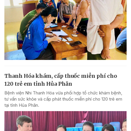
Thanh Hóa khám, cấp thuốc miễn phí cho
120 trẻ em tỉnh Hủa Phăn
Bệnh viện Nhi Thanh Hóa vừa phối hợp tổ chức khám bệnh,
tư vấn sức khỏe và cấp phát thuốc miễn phí cho 120 trẻ em
tại tỉnh Hủa Phăn.