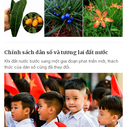
Chính sách dân số và tương lai đất nước
Khi đất nước bước sang một giai đoạn phát triển mới, thách
thức của dân số cũng đã thay đổi.