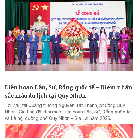
Liên hoan Lân, Sư, Rồng quốc tế - Điểm nhấn
sắc màu du lịch tại Quy Nhơn
Tối 7/8, tại Quảng trường Nguyễn Tất Thành, phường Quy
Nhơn (Gia Lai) đã khai mạc Liên hoan Lân, Sư, Rồng quốc tế
và Lễ hội đường phố Quy Nhơn - Gia Lai năm 2026.