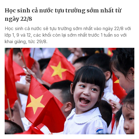
Học sinh cả nước tựu trường sớm nhất từ
ngày 22/8
Học sinh cả nước sẽ tựu trường sớm nhất vào ngày 22/8 với
lớp 1, 9 và 12, các khối còn lại sớm nhất trước 1 tuần so với
khai giảng, tức 29/8.