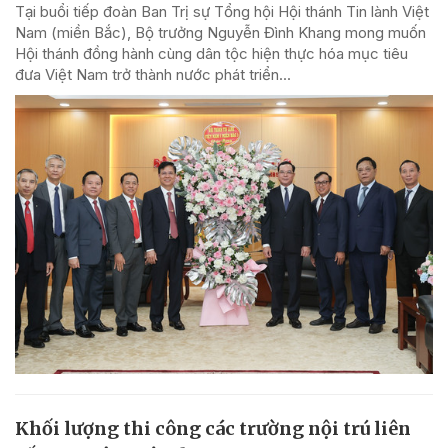
Tại buổi tiếp đoàn Ban Trị sự Tổng hội Hội thánh Tin lành Việt
Nam (miền Bắc), Bộ trưởng Nguyễn Đình Khang mong muốn
Hội thánh đồng hành cùng dân tộc hiện thực hóa mục tiêu
đưa Việt Nam trở thành nước phát triển...
Khối lượng thi công các trường nội trú liên