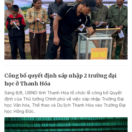
Công bố quyết định sáp nhập 2 trường đại
học ở Thanh Hóa
Sáng 8/8, UBND tỉnh Thanh Hóa tổ chức lễ công bố Quyết
định của Thủ tướng Chính phủ về việc sáp nhập Trường Đại
học Văn hóa, Thể thao và Du lịch Thanh Hóa vào Trường Đại
học Hồng Đức.