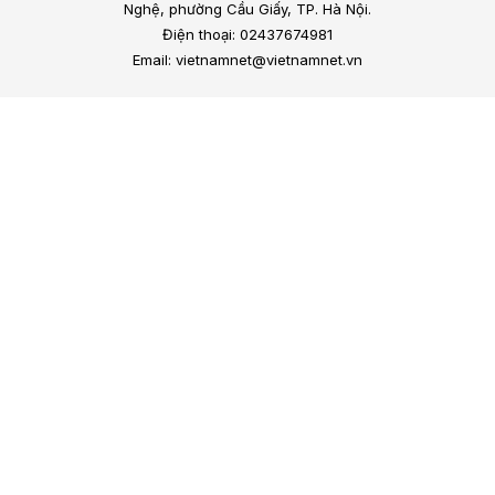
Nghệ, phường Cầu Giấy, TP. Hà Nội.
Điện thoại: 02437674981
Email: vietnamnet@vietnamnet.vn