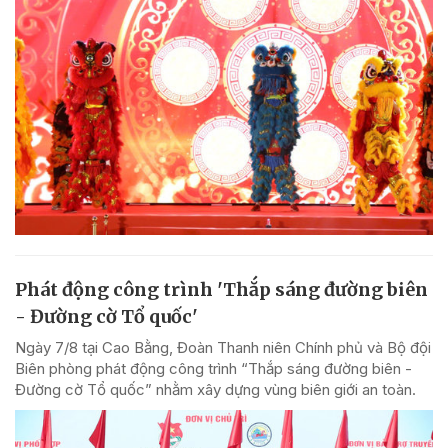
Phát động công trình 'Thắp sáng đường biên
- Đường cờ Tổ quốc'
Ngày 7/8 tại Cao Bằng, Đoàn Thanh niên Chính phủ và Bộ đội
Biên phòng phát động công trình “Thắp sáng đường biên -
Đường cờ Tổ quốc” nhằm xây dựng vùng biên giới an toàn.