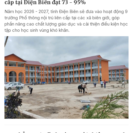
cấp tại Điện Biên đạt 73 - 95%
Năm học 2026 - 2027, tỉnh Điện Biên sẽ đưa vào hoạt động 9
trường Phổ thông nội trú liên cấp tại các xã biên giới, góp
phần nâng cao chất lượng giáo dục và cải thiện điều kiện học
tập cho học sinh vùng khó khăn.