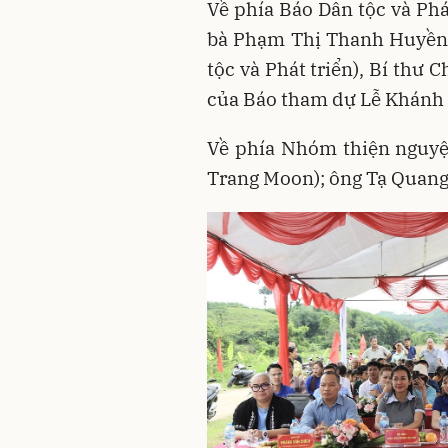
Về phía Báo Dân tộc và Phá
bà Phạm Thị Thanh Huyền 
tộc và Phát triển), Bí thư
của Báo tham dự Lễ Khánh
Về phía Nhóm thiện nguyệ
Trang Moon); ông Tạ Quang 