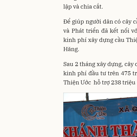
lập và chia cắt.
Để giúp người dân có cây c
và Phát triển đã kết nối
kinh phí xây dựng cầu Thi
Hăng.
Sau 2 tháng xây dựng, cây 
kinh phí đầu tư trên 475 
Thiện Ước hỗ trợ 238 triệu