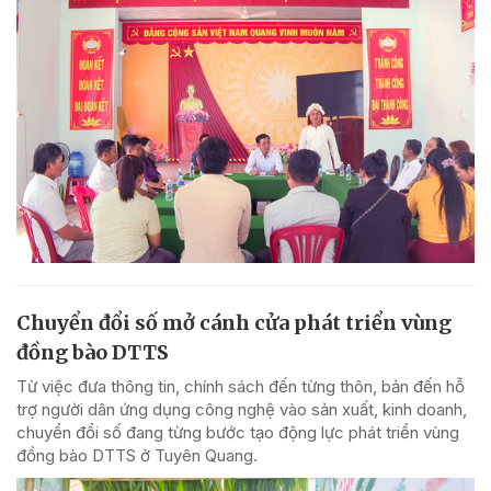
Chuyển đổi số mở cánh cửa phát triển vùng
đồng bào DTTS
Từ việc đưa thông tin, chính sách đến từng thôn, bản đến hỗ
trợ người dân ứng dụng công nghệ vào sản xuất, kinh doanh,
chuyển đổi số đang từng bước tạo động lực phát triển vùng
đồng bào DTTS ở Tuyên Quang.