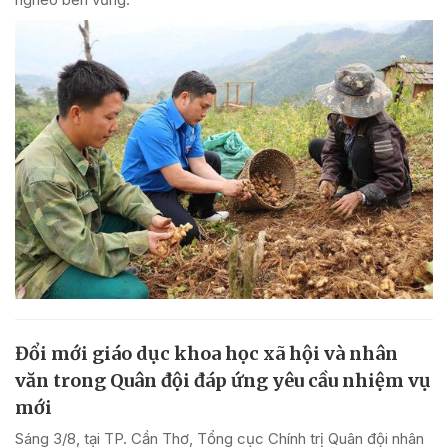
Đổi mới giáo dục khoa học xã hội và nhân
văn trong Quân đội đáp ứng yêu cầu nhiệm vụ
mới
Sáng 3/8, tại TP. Cần Thơ, Tổng cục Chính trị Quân đội nhân