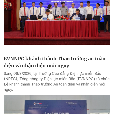
EVNNPC khánh thành Thao trường an toàn
điện và nhận diện mối nguy
Sáng 06/8/2026, tại Trường Cao đẳng Điện lực miền Bắc
(NPEC), Tổng công ty Điện lực miền Bắc (EVNNPC) tổ chức
Lễ khánh thành Thao trường An toàn điện và nhận diện mối
nguy.