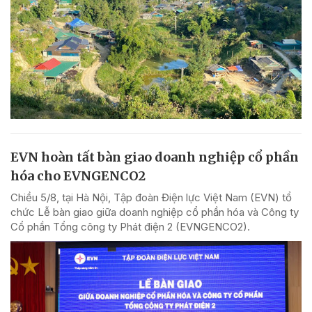
EVN hoàn tất bàn giao doanh nghiệp cổ phần
hóa cho EVNGENCO2
Chiều 5/8, tại Hà Nội, Tập đoàn Điện lực Việt Nam (EVN) tổ
chức Lễ bàn giao giữa doanh nghiệp cổ phần hóa và Công ty
Cổ phần Tổng công ty Phát điện 2 (EVNGENCO2).