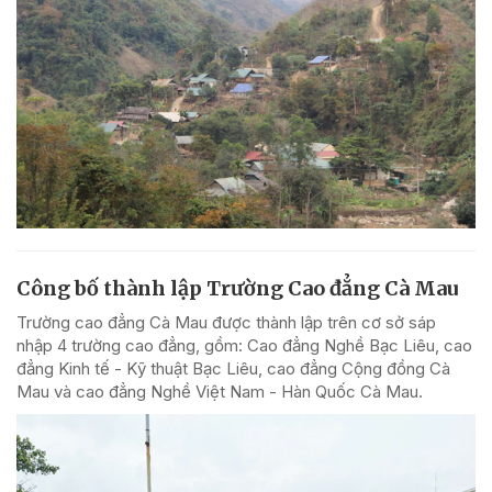
Công bố thành lập Trường Cao đẳng Cà Mau
Trường cao đẳng Cà Mau được thành lập trên cơ sở sáp
nhập 4 trường cao đẳng, gồm: Cao đẳng Nghề Bạc Liêu, cao
đẳng Kinh tế - Kỹ thuật Bạc Liêu, cao đẳng Cộng đồng Cà
Mau và cao đẳng Nghề Việt Nam - Hàn Quốc Cà Mau.