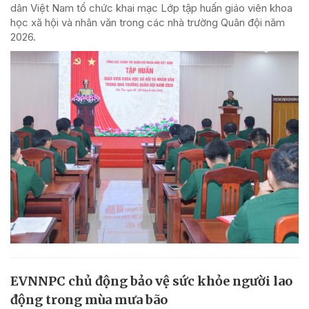
dân Việt Nam tổ chức khai mạc Lớp tập huấn giáo viên khoa
học xã hội và nhân văn trong các nhà trường Quân đội năm
2026.
EVNNPC chủ động bảo vệ sức khỏe người lao
động trong mùa mưa bão