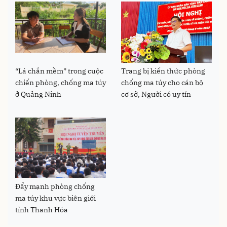
“Lá chắn mềm” trong cuộc
Trang bị kiến thức phòng
chiến phòng, chống ma túy
chống ma túy cho cán bộ
ở Quảng Ninh
cơ sở, Người có uy tín
Đẩy mạnh phòng chống
ma túy khu vực biên giới
tỉnh Thanh Hóa