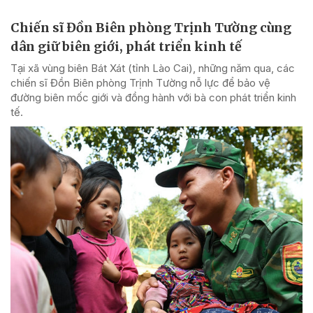
Chiến sĩ Đồn Biên phòng Trịnh Tường cùng
dân giữ biên giới, phát triển kinh tế
Tại xã vùng biên Bát Xát (tỉnh Lào Cai), những năm qua, các
chiến sĩ Đồn Biên phòng Trịnh Tường nỗ lực để bảo vệ
đường biên mốc giới và đồng hành với bà con phát triển kinh
tế.