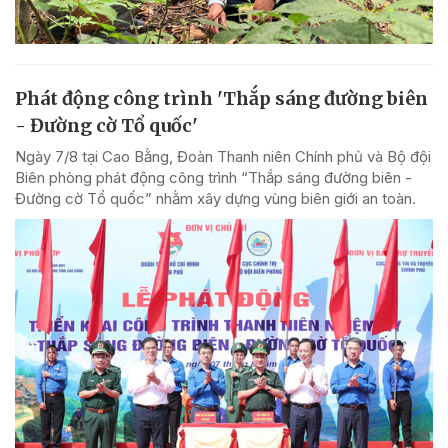
Phát động công trình 'Thắp sáng đường biên
- Đường cờ Tổ quốc'
Ngày 7/8 tại Cao Bằng, Đoàn Thanh niên Chính phủ và Bộ đội
Biên phòng phát động công trình “Thắp sáng đường biên -
Đường cờ Tổ quốc” nhằm xây dựng vùng biên giới an toàn.