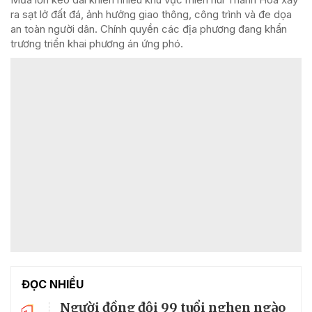
ra sạt lở đất đá, ảnh hưởng giao thông, công trình và đe dọa
an toàn người dân. Chính quyền các địa phương đang khẩn
trương triển khai phương án ứng phó.
ĐỌC NHIỀU
Người đồng đội 99 tuổi nghẹn ngào