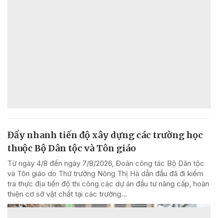
Đẩy nhanh tiến độ xây dựng các trường học
thuộc Bộ Dân tộc và Tôn giáo
Từ ngày 4/8 đến ngày 7/8/2026, Đoàn công tác Bộ Dân tộc
và Tôn giáo do Thứ trưởng Nông Thị Hà dẫn đầu đã đi kiểm
tra thực địa tiến độ thi công các dự án đầu tư nâng cấp, hoàn
thiện cơ sở vật chất tại các trường...