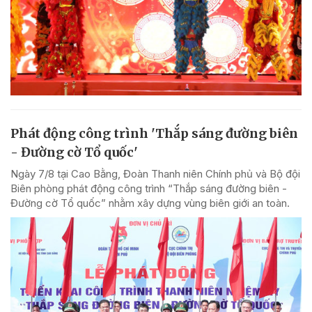
Phát động công trình 'Thắp sáng đường biên
- Đường cờ Tổ quốc'
Ngày 7/8 tại Cao Bằng, Đoàn Thanh niên Chính phủ và Bộ đội
Biên phòng phát động công trình “Thắp sáng đường biên -
Đường cờ Tổ quốc” nhằm xây dựng vùng biên giới an toàn.