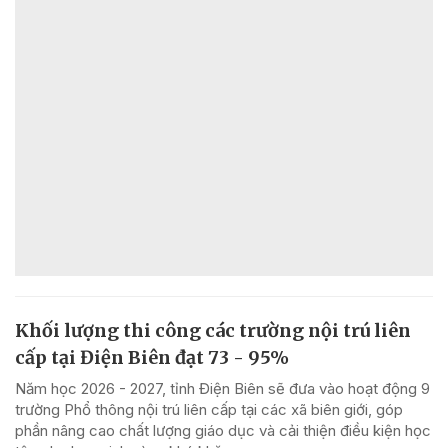
Khối lượng thi công các trường nội trú liên
cấp tại Điện Biên đạt 73 - 95%
Năm học 2026 - 2027, tỉnh Điện Biên sẽ đưa vào hoạt động 9
trường Phổ thông nội trú liên cấp tại các xã biên giới, góp
phần nâng cao chất lượng giáo dục và cải thiện điều kiện học