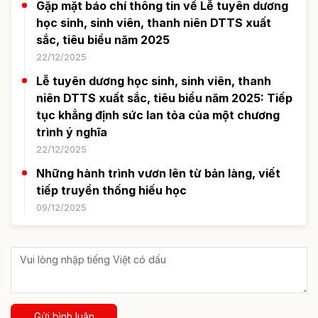
Gặp mặt báo chí thông tin về Lễ tuyên dương
học sinh, sinh viên, thanh niên DTTS xuất
sắc, tiêu biểu năm 2025
22/12/2025
Lễ tuyên dương học sinh, sinh viên, thanh
niên DTTS xuất sắc, tiêu biểu năm 2025: Tiếp
tục khẳng định sức lan tỏa của một chương
trình ý nghĩa
22/12/2025
Những hành trình vươn lên từ bản làng, viết
tiếp truyền thống hiếu học
09/12/2025
Gửi bình luận