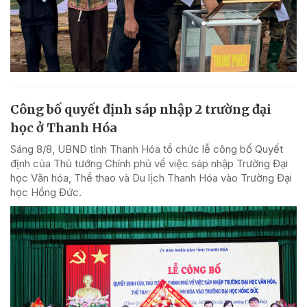
Công bố quyết định sáp nhập 2 trường đại
học ở Thanh Hóa
Sáng 8/8, UBND tỉnh Thanh Hóa tổ chức lễ công bố Quyết
định của Thủ tướng Chính phủ về việc sáp nhập Trường Đại
học Văn hóa, Thể thao và Du lịch Thanh Hóa vào Trường Đại
học Hồng Đức.