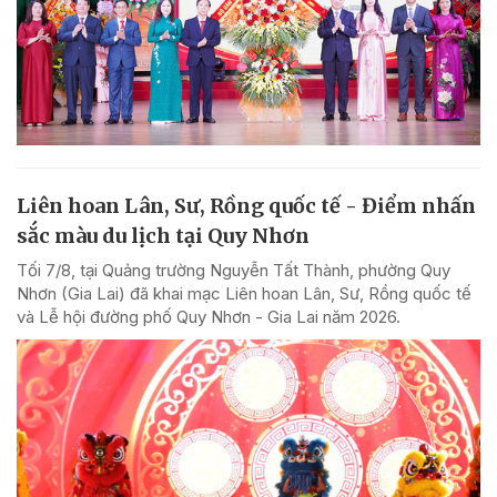
Liên hoan Lân, Sư, Rồng quốc tế - Điểm nhấn
sắc màu du lịch tại Quy Nhơn
Tối 7/8, tại Quảng trường Nguyễn Tất Thành, phường Quy
Nhơn (Gia Lai) đã khai mạc Liên hoan Lân, Sư, Rồng quốc tế
và Lễ hội đường phố Quy Nhơn - Gia Lai năm 2026.