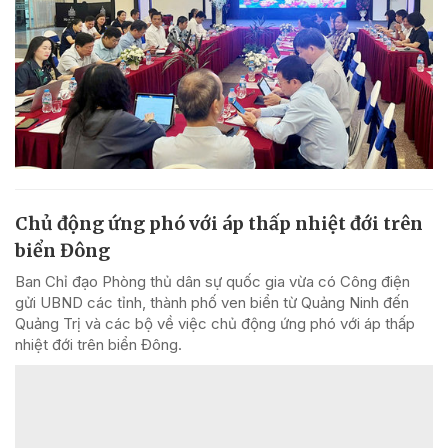
Chủ động ứng phó với áp thấp nhiệt đới trên
biển Đông
Ban Chỉ đạo Phòng thủ dân sự quốc gia vừa có Công điện
gửi UBND các tỉnh, thành phố ven biển từ Quảng Ninh đến
Quảng Trị và các bộ về việc chủ động ứng phó với áp thấp
nhiệt đới trên biển Đông.