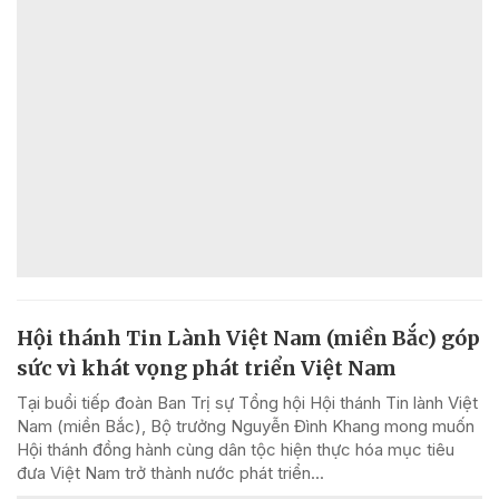
Hội thánh Tin Lành Việt Nam (miền Bắc) góp
sức vì khát vọng phát triển Việt Nam
Tại buổi tiếp đoàn Ban Trị sự Tổng hội Hội thánh Tin lành Việt
Nam (miền Bắc), Bộ trưởng Nguyễn Đình Khang mong muốn
Hội thánh đồng hành cùng dân tộc hiện thực hóa mục tiêu
đưa Việt Nam trở thành nước phát triển...