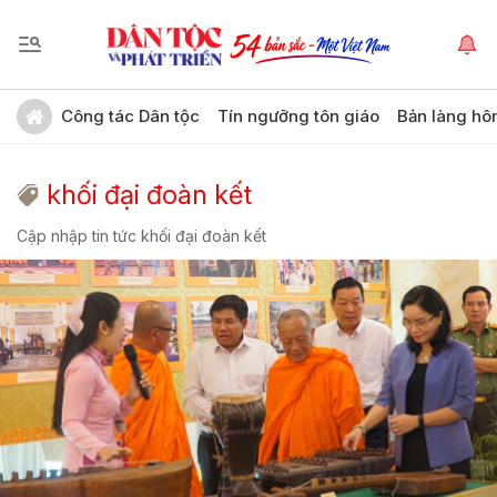
Công tác Dân tộc
Tín ngưỡng tôn giáo
Bản làng hô
khối đại đoàn kết
Cập nhập tin tức khối đại đoàn kết