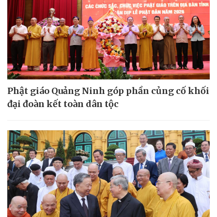
Phật giáo Quảng Ninh góp phần củng cố khối
đại đoàn kết toàn dân tộc