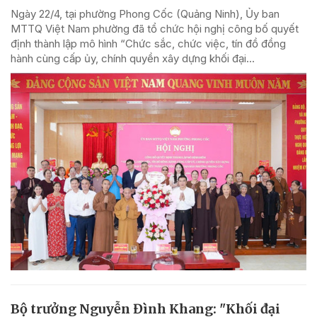
Ngày 22/4, tại phường Phong Cốc (Quảng Ninh), Ủy ban
MTTQ Việt Nam phường đã tổ chức hội nghị công bố quyết
định thành lập mô hình “Chức sắc, chức việc, tín đồ đồng
hành cùng cấp ủy, chính quyền xây dựng khối đại...
Bộ trưởng Nguyễn Đình Khang: "Khối đại