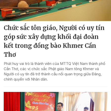
Chức sắc tôn giáo, Người có uy tín
góp sức xây dựng khối đại đoàn
kết trong đồng bào Khmer Cần
Thơ
Phát huy vai trò là thành viên của MTTQ Việt Nam thành phố
Cần Thơ, các vị chức sắc Phật giáo Nam tông Khmer và
Người có uy tín đã trở thành cầu nối quan trọng giữa Đảng,
chính quyền với Nhân dân.