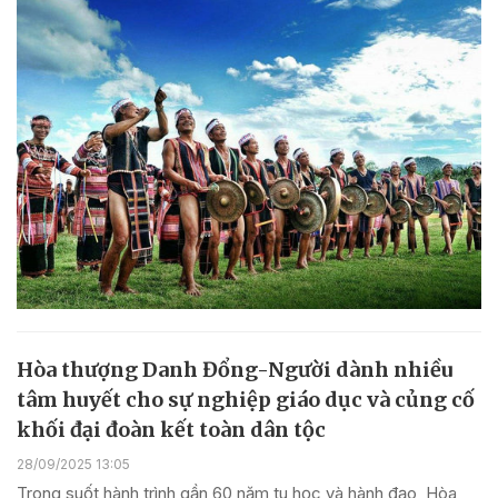
Hòa thượng Danh Đổng-Người dành nhiều
tâm huyết cho sự nghiệp giáo dục và củng cố
khối đại đoàn kết toàn dân tộc
28/09/2025 13:05
Trong suốt hành trình gần 60 năm tu học và hành đạo, Hòa