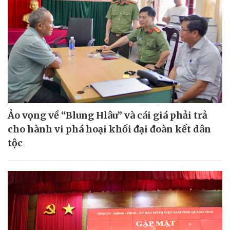
Ảo vọng về “Blung Hlâu” và cái giá phải trả
cho hành vi phá hoại khối đại đoàn kết dân
tộc