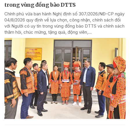
trong vùng đồng bào DTTS
Chính phủ vừa ban hành Nghị định số 307/2026/NĐ-CP ngày
04/8/2026 quy định về lựa chọn, công nhận, chính sách đối
với Người có uy tín trong vùng đồng bào DTTS và chính sách
thăm hỏi, chúc mừng, tặng quà, động viên,...