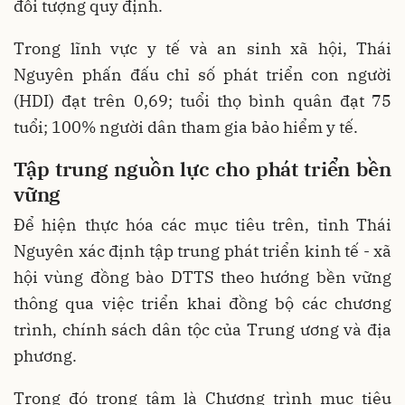
đối tượng quy định.
Trong lĩnh vực y tế và an sinh xã hội, Thái
Nguyên phấn đấu chỉ số phát triển con người
(HDI) đạt trên 0,69; tuổi thọ bình quân đạt 75
tuổi; 100% người dân tham gia bảo hiểm y tế.
Tập trung nguồn lực cho phát triển bền
vững
Để hiện thực hóa các mục tiêu trên, tỉnh Thái
Nguyên xác định tập trung phát triển kinh tế - xã
hội vùng đồng bào DTTS theo hướng bền vững
thông qua việc triển khai đồng bộ các chương
trình, chính sách dân tộc của Trung ương và địa
phương.
Trong đó trọng tâm là Chương trình mục tiêu