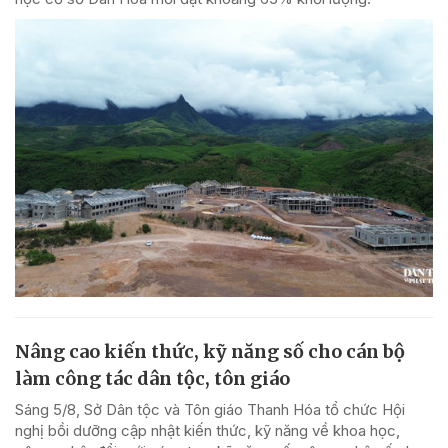
Nâng cao kiến thức, kỹ năng số cho cán bộ
làm công tác dân tộc, tôn giáo
Sáng 5/8, Sở Dân tộc và Tôn giáo Thanh Hóa tổ chức Hội
nghị bồi dưỡng cập nhật kiến thức, kỹ năng về khoa học,