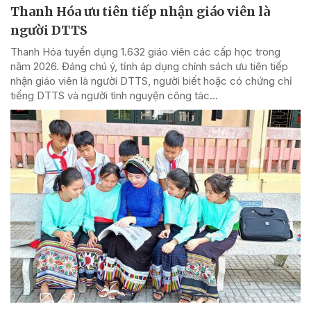
Thanh Hóa ưu tiên tiếp nhận giáo viên là
người DTTS
Thanh Hóa tuyển dụng 1.632 giáo viên các cấp học trong
năm 2026. Đáng chú ý, tỉnh áp dụng chính sách ưu tiên tiếp
nhận giáo viên là người DTTS, người biết hoặc có chứng chỉ
tiếng DTTS và người tình nguyện công tác...