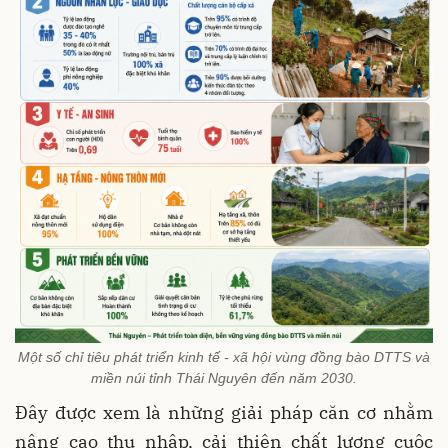
Một số chỉ tiêu phát triển kinh tế - xã hội vùng đồng bào DTTS và
miền núi tỉnh Thái Nguyên đến năm 2030.
Đây được xem là những giải pháp căn cơ nhằm
nâng cao thu nhập, cải thiện chất lượng cuộc