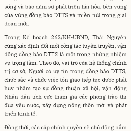
sống và bảo đảm sự phát triển hài hòa, bền vững
của vùng đồng bào DTTS và miền núi trong giai
đoạn mới.
Trong Kế hoạch 262/KH-UBND, Thái Nguyên
cũng xác định đổi mới công tác tuyên truyền, vận
động đồng bào DTTS là một trong những nhiệm
vụ trọng tâm. Theo đó, vai trò của hệ thống chính
trị cơ sở, Người có uy tín trong đồng bào DTTS,
chức sắc và chức việc tôn giáo tiếp tục được phát
huy nhằm tạo sự đồng thuận xã hội, vận động
Nhân dân tích cực tham gia các phong trào thi
đua yêu nước, xây dựng nông thôn mới và phát
triển kinh tế.
Đồng thời, các cấp chính quyền sẽ chủ động nắm