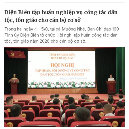
Điện Biên tập huấn nghiệp vụ công tác dân
tộc, tôn giáo cho cán bộ cơ sở
Trong hai ngày 4 - 5/8, tại xã Mường Nhé, Ban Chỉ đạo 160
Tỉnh ủy Điện Biên tổ chức Hội nghị tập huấn công tác dân
tộc, tôn giáo năm 2026 cho cán bộ cơ sở.