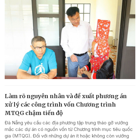
Làm rõ nguyên nhân và đề xuất phương án
xử lý các công trình vốn Chương trình
MTQG chậm tiến độ
Đà Nẵng yêu cầu các địa phương tập trung tháo gỡ vướng
mắc các dự án có nguồn vốn từ Chương trình mục tiêu quốc
gia (MTQG). Đối với những dự án ít hoặc không còn vướng