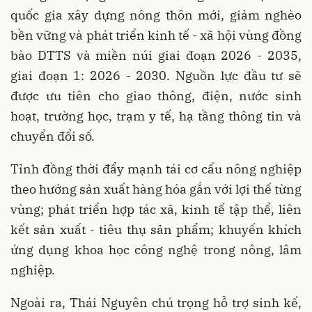
quốc gia xây dựng nông thôn mới, giảm nghèo
bền vững và phát triển kinh tế - xã hội vùng đồng
bào DTTS và miền núi giai đoạn 2026 - 2035,
giai đoạn 1: 2026 - 2030. Nguồn lực đầu tư sẽ
được ưu tiên cho giao thông, điện, nước sinh
hoạt, trường học, trạm y tế, hạ tầng thông tin và
chuyển đổi số.
Tỉnh đồng thời đẩy mạnh tái cơ cấu nông nghiệp
theo hướng sản xuất hàng hóa gắn với lợi thế từng
vùng; phát triển hợp tác xã, kinh tế tập thể, liên
kết sản xuất - tiêu thụ sản phẩm; khuyến khích
ứng dụng khoa học công nghệ trong nông, lâm
nghiệp.
Ngoài ra, Thái Nguyên chú trọng hỗ trợ sinh kế,