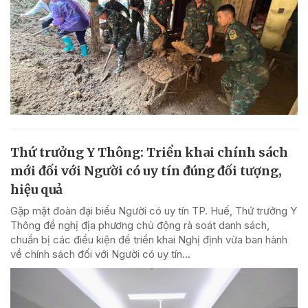
Thứ trưởng Y Thông: Triển khai chính sách
mới đối với Người có uy tín đúng đối tượng,
hiệu quả
Gặp mặt đoàn đại biểu Người có uy tín TP. Huế, Thứ trưởng Y
Thông đề nghị địa phương chủ động rà soát danh sách,
chuẩn bị các điều kiện để triển khai Nghị định vừa ban hành
về chính sách đối với Người có uy tín...