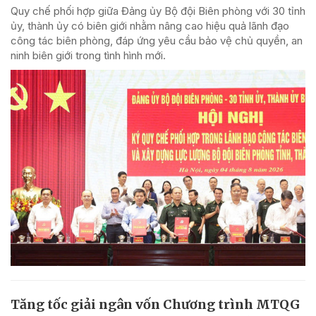
Quy chế phối hợp giữa Đảng ủy Bộ đội Biên phòng với 30 tỉnh
ủy, thành ủy có biên giới nhằm nâng cao hiệu quả lãnh đạo
công tác biên phòng, đáp ứng yêu cầu bảo vệ chủ quyền, an
ninh biên giới trong tình hình mới.
Tăng tốc giải ngân vốn Chương trình MTQG