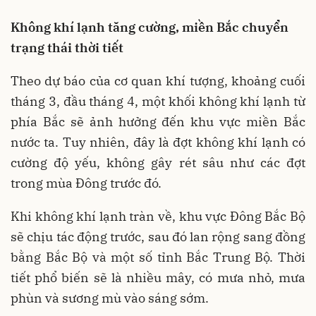
Không khí lạnh tăng cường, miền Bắc chuyển
trạng thái thời tiết
Theo dự báo của cơ quan khí tượng, khoảng cuối
tháng 3, đầu tháng 4, một khối không khí lạnh từ
phía Bắc sẽ ảnh hưởng đến khu vực miền Bắc
nước ta. Tuy nhiên, đây là đợt không khí lạnh có
cường độ yếu, không gây rét sâu như các đợt
trong mùa Đông trước đó.
Khi không khí lạnh tràn về, khu vực Đông Bắc Bộ
sẽ chịu tác động trước, sau đó lan rộng sang đồng
bằng Bắc Bộ và một số tỉnh Bắc Trung Bộ. Thời
tiết phổ biến sẽ là nhiều mây, có mưa nhỏ, mưa
phùn và sương mù vào sáng sớm.