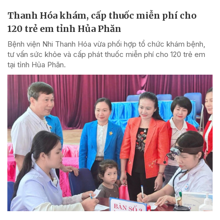
Thanh Hóa khám, cấp thuốc miễn phí cho
120 trẻ em tỉnh Hủa Phăn
Bệnh viện Nhi Thanh Hóa vừa phối hợp tổ chức khám bệnh,
tư vấn sức khỏe và cấp phát thuốc miễn phí cho 120 trẻ em
tại tỉnh Hủa Phăn.