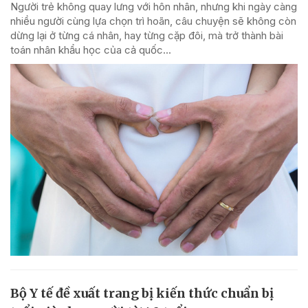
Người trẻ không quay lưng với hôn nhân, nhưng khi ngày càng
nhiều người cùng lựa chọn trì hoãn, câu chuyện sẽ không còn
dừng lại ở từng cá nhân, hay từng cặp đôi, mà trở thành bài
toán nhân khẩu học của cả quốc...
Bộ Y tế đề xuất trang bị kiến thức chuẩn bị