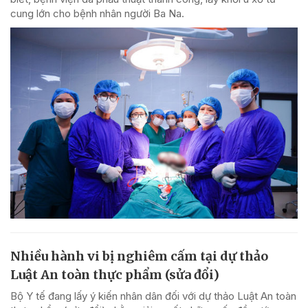
cung lớn cho bệnh nhân người Ba Na.
Nhiều hành vi bị nghiêm cấm tại dự thảo
Luật An toàn thực phẩm (sửa đổi)
Bộ Y tế đang lấy ý kiến nhân dân đối với dự thảo Luật An toàn