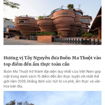
Hương vị Tây Nguyên đưa Buôn Ma Thuột vào
top điểm đến ẩm thực toàn cầu
Buôn Ma Thuột trở thành đại diện duy nhất của Việt Nam góp
mặt trong danh sách 15 điểm đến ẩm thực tuyệt vời nhất thế
giới năm 2026, khẳng định sức hút từ cà phê, ẩm thực và văn
hóa bản địa.