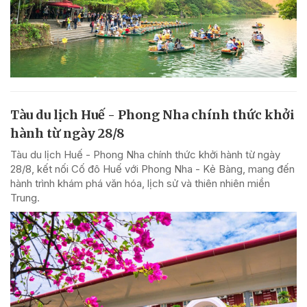
Tàu du lịch Huế - Phong Nha chính thức khởi
hành từ ngày 28/8
Tàu du lịch Huế - Phong Nha chính thức khởi hành từ ngày
28/8, kết nối Cố đô Huế với Phong Nha - Kẻ Bàng, mang đến
hành trình khám phá văn hóa, lịch sử và thiên nhiên miền
Trung.