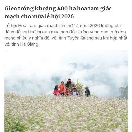
Gieo trồng khoảng 400 ha hoa tam giác
mạch cho mùa lễ hội 2026
Lễ hội Hoa Tam giác mạch lần thứ 12, năm 2026 không chỉ
đánh dấu sự trở lại của mùa hoa đặc trưng vùng cao, mà còn
mang nhiều ý nghĩa đối với tỉnh Tuyên Quang sau khi hợp nhất
với tỉnh Hà Giang.