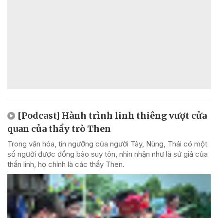
[Podcast] Hành trình linh thiêng vượt cửa
quan của thầy trò Then
Trong văn hóa, tín ngưỡng của người Tày, Nùng, Thái có một
số người được đồng bào suy tôn, nhìn nhận như là sứ giả của
thần linh, họ chính là các thầy Then.