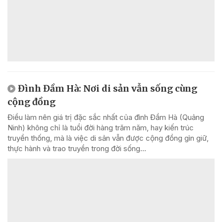
Đình Đầm Hà: Nơi di sản vẫn sống cùng
cộng đồng
Điều làm nên giá trị đặc sắc nhất của đình Đầm Hà (Quảng
Ninh) không chỉ là tuổi đời hàng trăm năm, hay kiến trúc
truyền thống, mà là việc di sản vẫn được cộng đồng gìn giữ,
thực hành và trao truyền trong đời sống...