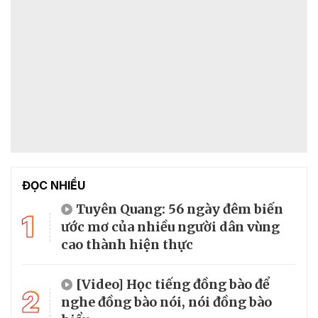
ĐỌC NHIỀU
Tuyên Quang: 56 ngày đêm biến
1
ước mơ của nhiều người dân vùng
cao thành hiện thực
[Video] Học tiếng đồng bào để
2
nghe đồng bào nói, nói đồng bào