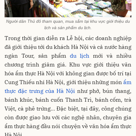
Người dân Thủ đô tham quan, mua sắm tại khu vực giới thiệu du
lịch và sản phẩm du lịch.
Trong thời gian diễn ra Lễ hội, các doanh nghiệp
đã giới thiệu tới du khách Hà Nội và cả nước hàng
ngàn Tour, sản phẩm
du lịch
mới và nhiều
chương trình giảm giá. Khu vực giới thiệu văn
hóa ẩm thực Hà Nội với không gian được bố trí tại
Cung Thiếu nhi Hà Nội, giới thiệu những món
ẩm
thực đặc trưng của Hà Nội
như phở, bún thang,
bánh khúc, bánh cuốn Thanh Trì, bánh cốm, trà
Việt, cà phê trứng… Đặc biệt, tại đây, công chúng
còn được giao lưu với các nghệ nhân, chuyên gia
ẩm thực hàng đầu nói chuyện về văn hóa ẩm thực
Hà Nội.