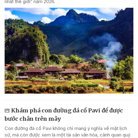
nhất thế giới” năm 2026.
Khám phá con đường đá cổ Pavi để được
bước chân trên mây
Con đường đá cổ Pavi không chỉ mang ý nghĩa về mặt lịch
sử, mà còn được xem là một tài sản văn hóa, cảnh quan quý