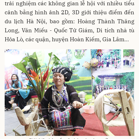
trải nghiệm các không gian lễ hội với nhiều tiểu
cảnh bằng hình ảnh 2D, 3D giới thiệu điểm đến
du lịch Hà Nội, bao gồm: Hoàng Thành Thăng
Long, Văn Miếu - Quốc Tử Giám, Di tích nhà tù
Hỏa Lò, các quận, huyện Hoàn Kiếm, Gia Lâm…