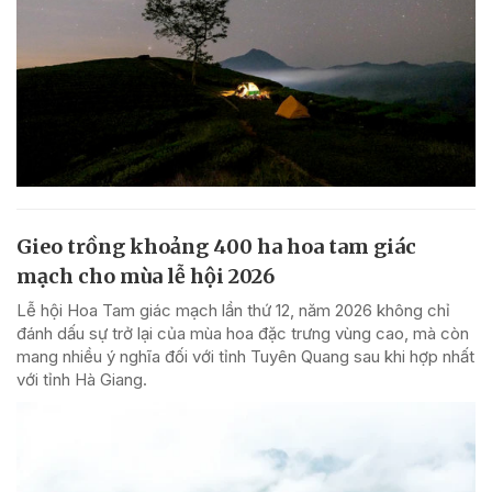
Gieo trồng khoảng 400 ha hoa tam giác
mạch cho mùa lễ hội 2026
Lễ hội Hoa Tam giác mạch lần thứ 12, năm 2026 không chỉ
đánh dấu sự trở lại của mùa hoa đặc trưng vùng cao, mà còn
mang nhiều ý nghĩa đối với tỉnh Tuyên Quang sau khi hợp nhất
với tỉnh Hà Giang.