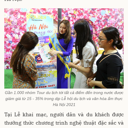
Gần 1.000 nhóm Tour du lịch tới tất cả điểm đến trong nước được
giảm giá từ 15 - 35% trong dịp Lễ hội du lịch và văn hóa ẩm thực
Hà Nội 2021
Tại Lễ khai mạc, người dân và du khách được
thưởng thức chương trình nghệ thuật đặc sắc và