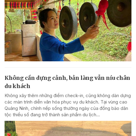
Không cần dựng cảnh, bản làng vẫn níu chân
du khách
Không xây thêm những điểm check-in, cũng không dàn dựng
các màn trình diễn văn hóa phục vụ du khách. Tại vùng cao
Quảng Ninh, chính nếp sống thường ngày của đồng bào dân
tộc thiểu số đang trở thành sản phẩm du lịch...