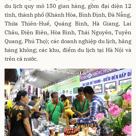
du lịch quy mô 150 gian hàng, gồm đại diện 12
tỉnh, thành phố (Khánh Hòa, Bình Định, Đà Nẵng,
Thừa Thiên-Huế, Quảng Bình, Hà Giang, Lai
Châu, Điện Biên, Hòa Bình, Thái Nguyên, Tuyên
Quang, Phú Thọ); các doanh nghiệp du lịch, hãng
hàng không; các khu, điểm du lịch tại Hà Nội và
trên cả nước.