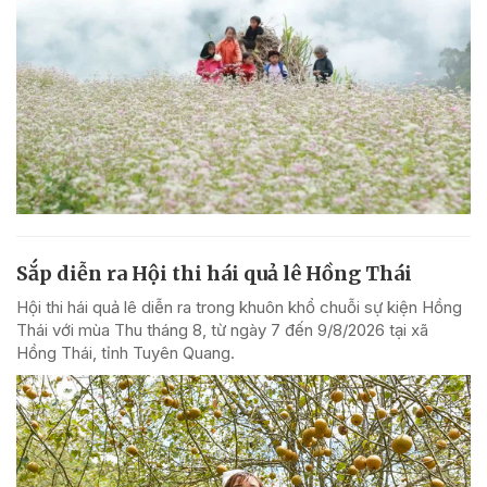
Sắp diễn ra Hội thi hái quả lê Hồng Thái
Hội thi hái quả lê diễn ra trong khuôn khổ chuỗi sự kiện Hồng
Thái với mùa Thu tháng 8, từ ngày 7 đến 9/8/2026 tại xã
Hồng Thái, tỉnh Tuyên Quang.