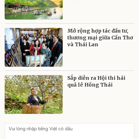
Mở rộng hợp tác đầu tư,
thương mại giữa Cần Thơ
và Thái Lan
Sắp diễn ra Hội thi hái
quả lê Hồng Thái