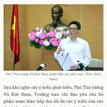
Phó Thủ tướng Vũ Đức Đam phát biểu tại cuộc họp. (Ảnh: Đình
Nam)
Sau khi nghe các ý kiến phát biểu, Phó Thủ tướng
Vũ Đức Đam, Trưởng ban chỉ đạo yêu cầu bộ
phận soạn thảo tiếp thu tối đa các ý kiến của các