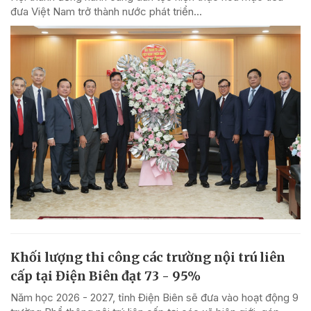
đưa Việt Nam trở thành nước phát triển...
Khối lượng thi công các trường nội trú liên
cấp tại Điện Biên đạt 73 - 95%
Năm học 2026 - 2027, tỉnh Điện Biên sẽ đưa vào hoạt động 9