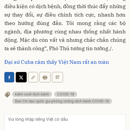
điều kiện có dịch bệnh, đồng thời thúc đẩy những
sự thay đổi, sự điều chỉnh tích cực, nhanh hơn
theo hướng đúng đắn. Tôi mong rằng các bộ
ngành, địa phương cùng nhau thống nhất hành
động. Mặc dù còn vất vả nhưng chắc chắn chúng
ta sẽ thành công”, Phó Thủ tướng tin tưởng./.
Đại sứ Cuba cảm thấy Việt Nam rất an toàn
kiểm soát dịch bệnh
COVID-19
Ban Chỉ đạo quốc gia phòng chống dịch bệnh COVID-19