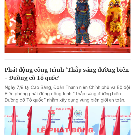
Phát động công trình 'Thắp sáng đường biên
- Đường cờ Tổ quốc'
Ngày 7/8 tại Cao Bằng, Đoàn Thanh niên Chính phủ và Bộ đội
Biên phòng phát động công trình “Thắp sáng đường biên -
Đường cờ Tổ quốc” nhằm xây dựng vùng biên giới an toàn.