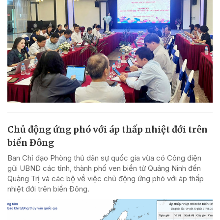
Chủ động ứng phó với áp thấp nhiệt đới trên
biển Đông
Ban Chỉ đạo Phòng thủ dân sự quốc gia vừa có Công điện
gửi UBND các tỉnh, thành phố ven biển từ Quảng Ninh đến
Quảng Trị và các bộ về việc chủ động ứng phó với áp thấp
nhiệt đới trên biển Đông.