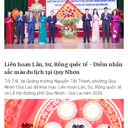
Liên hoan Lân, Sư, Rồng quốc tế - Điểm nhấn
sắc màu du lịch tại Quy Nhơn
Tối 7/8, tại Quảng trường Nguyễn Tất Thành, phường Quy
Nhơn (Gia Lai) đã khai mạc Liên hoan Lân, Sư, Rồng quốc tế
và Lễ hội đường phố Quy Nhơn - Gia Lai năm 2026.