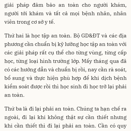
giải pháp đảm bảo an toàn cho người khám,
người tới khám và tất cả mọi bệnh nhân, nhân
viên trong cơ sở y tế.
Thứ hai là học tập an toàn. Bộ GD&ĐT và các địa
phương cần chuẩn bị kỹ lưỡng học tập an toàn với
các giải pháp rất cụ thể cho từng vùng, từng cấp
học, từng loại hình trường lớp. Mấy tháng qua đã
có các hướng dẫn và chuẩn bị rồi, nay cần rà soát,
bổ sung và thực hiện phù hợp để khi dịch bệnh
kiểm soát được rồi thì học sinh đi học trở lại phải
an toàn.
Thứ ba là đi lại phải an toàn. Chúng ta hạn chế ra
ngoài, đi lại khi không thật sự cần thiết nhưng
khi cần thiết thì đi lại phải an toàn. Cần có quy