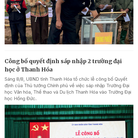
Công bố quyết định sáp nhập 2 trường đại
học ở Thanh Hóa
Sáng 8/8, UBND tỉnh Thanh Hóa tổ chức lễ công bố Quyết
định của Thủ tướng Chính phủ về việc sáp nhập Trường Đại
học Văn hóa, Thể thao và Du lịch Thanh Hóa vào Trường Đại
học Hồng Đức.