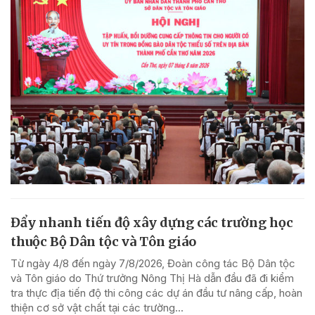
Đẩy nhanh tiến độ xây dựng các trường học
thuộc Bộ Dân tộc và Tôn giáo
Từ ngày 4/8 đến ngày 7/8/2026, Đoàn công tác Bộ Dân tộc
và Tôn giáo do Thứ trưởng Nông Thị Hà dẫn đầu đã đi kiểm
tra thực địa tiến độ thi công các dự án đầu tư nâng cấp, hoàn
thiện cơ sở vật chất tại các trường...