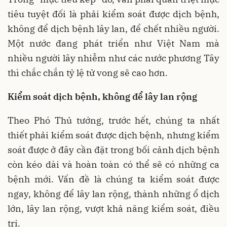
tiêu tuyệt đối là phải kiểm soát được dịch bệnh,
không để dịch bệnh lây lan, để chết nhiều người.
Một nước đang phát triển như Việt Nam mà
nhiều người lây nhiễm như các nước phương Tây
thì chắc chắn tỷ lệ tử vong sẽ cao hơn.
Kiểm soát dịch bệnh, không để lây lan rộng
Theo Phó Thủ tướng, trước hết, chúng ta nhất
thiết phải kiểm soát được dịch bệnh, nhưng kiểm
soát được ở đây cần đặt trong bối cảnh dịch bệnh
còn kéo dài và hoàn toàn có thể sẽ có những ca
bệnh mới. Vấn đề là chúng ta kiểm soát được
ngay, không để lây lan rộng, thành những ổ dịch
lớn, lây lan rộng, vượt khả năng kiểm soát, điều
trị.