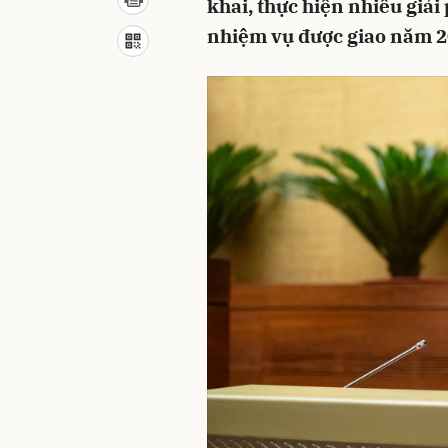
khai, thực hiện nhiều giải
nhiệm vụ được giao năm 2