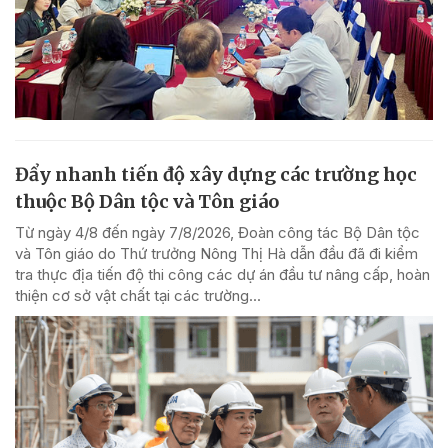
Đẩy nhanh tiến độ xây dựng các trường học
thuộc Bộ Dân tộc và Tôn giáo
Từ ngày 4/8 đến ngày 7/8/2026, Đoàn công tác Bộ Dân tộc
và Tôn giáo do Thứ trưởng Nông Thị Hà dẫn đầu đã đi kiểm
tra thực địa tiến độ thi công các dự án đầu tư nâng cấp, hoàn
thiện cơ sở vật chất tại các trường...