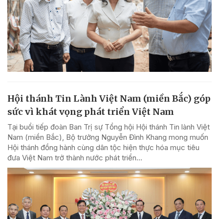
Hội thánh Tin Lành Việt Nam (miền Bắc) góp
sức vì khát vọng phát triển Việt Nam
Tại buổi tiếp đoàn Ban Trị sự Tổng hội Hội thánh Tin lành Việt
Nam (miền Bắc), Bộ trưởng Nguyễn Đình Khang mong muốn
Hội thánh đồng hành cùng dân tộc hiện thực hóa mục tiêu
đưa Việt Nam trở thành nước phát triển...