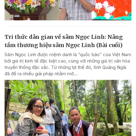
Tri thức dân gian về sâm Ngọc Linh: Nâng
tầm thương hiệu sâm Ngọc Linh (Bài cuối)
Sâm Ngọc Linh được mệnh danh là “quốc bảo” của Việt Nam
bởi giá trị kinh tế đặc biệt cao, cùng với những giá trị văn hóa
truyền thống đặc sắc. Từ những lợi thế đó, tỉnh Quảng Ngãi
đã đề ra nhiều giải pháp nhằm mở...