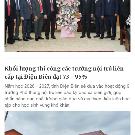
Khối lượng thi công các trường nội trú liên
cấp tại Điện Biên đạt 73 - 95%
Năm học 2026 - 2027, tỉnh Điện Biên sẽ đưa vào hoạt động 9
trường Phổ thông nội trú liên cấp tại các xã biên giới, góp
phần nâng cao chất lượng giáo dục và cải thiện điều kiện học
tập cho học sinh vùng khó khăn.