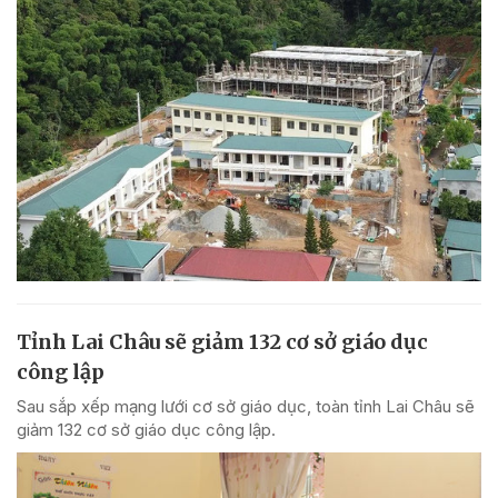
Tỉnh Lai Châu sẽ giảm 132 cơ sở giáo dục
công lập
Sau sắp xếp mạng lưới cơ sở giáo dục, toàn tỉnh Lai Châu sẽ
giảm 132 cơ sở giáo dục công lập.