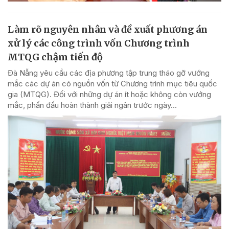
Làm rõ nguyên nhân và đề xuất phương án
xử lý các công trình vốn Chương trình
MTQG chậm tiến độ
Đà Nẵng yêu cầu các địa phương tập trung tháo gỡ vướng
mắc các dự án có nguồn vốn từ Chương trình mục tiêu quốc
gia (MTQG). Đối với những dự án ít hoặc không còn vướng
mắc, phấn đấu hoàn thành giải ngân trước ngày...