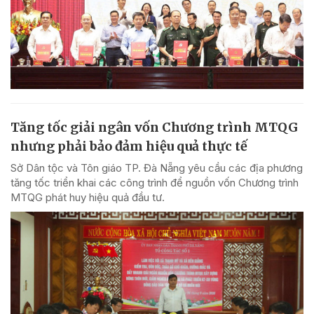
Tăng tốc giải ngân vốn Chương trình MTQG
nhưng phải bảo đảm hiệu quả thực tế
Sở Dân tộc và Tôn giáo TP. Đà Nẵng yêu cầu các địa phương
tăng tốc triển khai các công trình để nguồn vốn Chương trình
MTQG phát huy hiệu quả đầu tư.