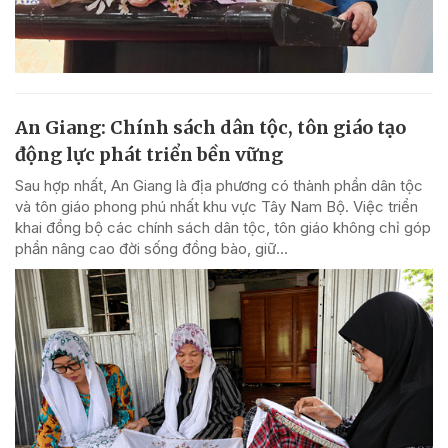
An Giang: Chính sách dân tộc, tôn giáo tạo
động lực phát triển bền vững
Sau hợp nhất, An Giang là địa phương có thành phần dân tộc
và tôn giáo phong phú nhất khu vực Tây Nam Bộ. Việc triển
khai đồng bộ các chính sách dân tộc, tôn giáo không chỉ góp
phần nâng cao đời sống đồng bào, giữ...