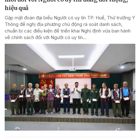
hiệu quả
Gặp mặt đoàn đại biểu Người có uy tín TP. Huế, Thứ trưởng Y
Thông đề nghị địa phương chủ động rà soát danh sách,
chuẩn bị các điều kiện để triển khai Nghị định vừa ban hành
về chính sách đối với Người có uy tín...