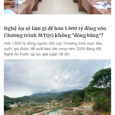
Nghệ An sẽ làm gì để hơn 1.600 tỷ đồng vốn
Chương trình MTQG không "đóng băng"?
Hơn 1.600 tỷ đồng nguồn vốn các Chương trình mục tiêu
quốc gia được đề xuất kéo dài sang năm 2026 đang đặt
Nghệ An trước áp lực giải ngân rất lớn.