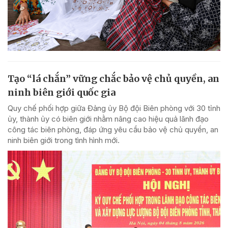
Tạo “lá chắn” vững chắc bảo vệ chủ quyền, an
ninh biên giới quốc gia
Quy chế phối hợp giữa Đảng ủy Bộ đội Biên phòng với 30 tỉnh
ủy, thành ủy có biên giới nhằm nâng cao hiệu quả lãnh đạo
công tác biên phòng, đáp ứng yêu cầu bảo vệ chủ quyền, an
ninh biên giới trong tình hình mới.