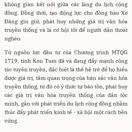
không gian kết nối giữa các làng du lịch cộng
đồng. Đồng thời, tạo động lực cho đồng bào Xơ
Đăng gìn giữ, phát huy những giá trị văn hóa
truyền thống và là cơ hội tốt để người dân thoát
nghèo.
Từ nguồn lực đầu tư của Chương trình MTQG
1719, tỉnh Kon Tum đã và đang đẩy mạnh công
tác tuyên truyền, đặc biệt là thế hệ trẻ để họ hiểu
được giá trị, tầm quan trọng của bản sắc văn hóa
truyền thống, từ đó có ý thức tự bảo tồn, phát huy
các giá trị văn hóa truyền thống của dân tộc
mình, gắn với phát triển du lịch cộng đồng nhằm
thúc đẩy phát triển kinh tế - xã hội một cách bền
vững.