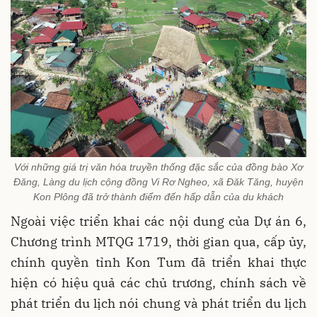
Với những giá trị văn hóa truyền thống đặc sắc của đồng bào Xơ
Đăng, Làng du lịch cộng đồng Vi Rơ Ngheo, xã Đăk Tăng, huyện
Kon Plông đã trở thành điểm đến hấp dẫn của du khách
Ngoài việc triển khai các nội dung của Dự án 6,
Chương trình MTQG 1719, thời gian qua, cấp ủy,
chính quyền tỉnh Kon Tum đã triển khai thực
hiện có hiệu quả các chủ trương, chính sách về
phát triển du lịch nói chung và phát triển du lịch