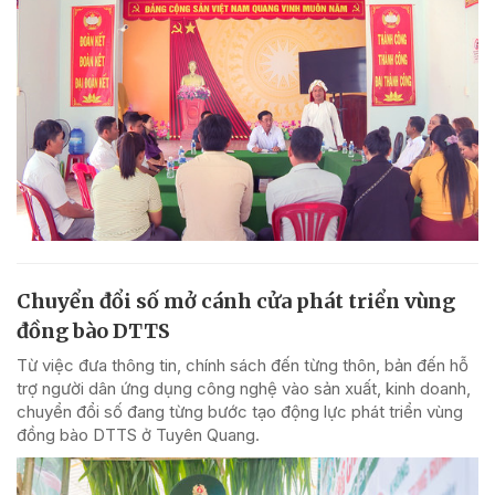
Chuyển đổi số mở cánh cửa phát triển vùng
đồng bào DTTS
Từ việc đưa thông tin, chính sách đến từng thôn, bản đến hỗ
trợ người dân ứng dụng công nghệ vào sản xuất, kinh doanh,
chuyển đổi số đang từng bước tạo động lực phát triển vùng
đồng bào DTTS ở Tuyên Quang.