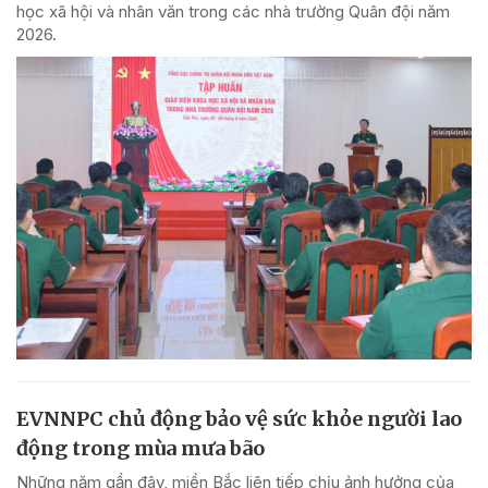
học xã hội và nhân văn trong các nhà trường Quân đội năm
2026.
EVNNPC chủ động bảo vệ sức khỏe người lao
động trong mùa mưa bão
Những năm gần đây, miền Bắc liên tiếp chịu ảnh hưởng của