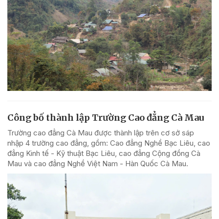
Công bố thành lập Trường Cao đẳng Cà Mau
Trường cao đẳng Cà Mau được thành lập trên cơ sở sáp
nhập 4 trường cao đẳng, gồm: Cao đẳng Nghề Bạc Liêu, cao
đẳng Kinh tế - Kỹ thuật Bạc Liêu, cao đẳng Cộng đồng Cà
Mau và cao đẳng Nghề Việt Nam - Hàn Quốc Cà Mau.