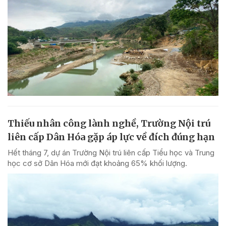
Thiếu nhân công lành nghề, Trường Nội trú
liên cấp Dân Hóa gặp áp lực về đích đúng hạn
Hết tháng 7, dự án Trường Nội trú liên cấp Tiểu học và Trung
học cơ sở Dân Hóa mới đạt khoảng 65% khối lượng.