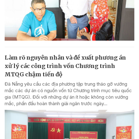
Làm rõ nguyên nhân và đề xuất phương án
xử lý các công trình vốn Chương trình
MTQG chậm tiến độ
Đà Nẵng yêu cầu các địa phương tập trung tháo gỡ vướng
mắc các dự án có nguồn vốn từ Chương trình mục tiêu quốc
gia (MTQG). Đối với những dự án ít hoặc không còn vướng
mắc, phấn đấu hoàn thành giải ngân trước ngày...