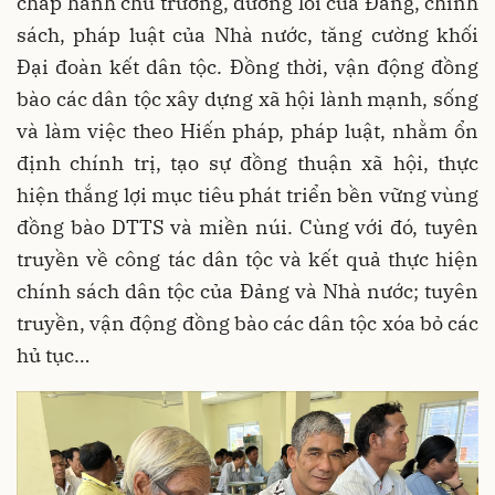
chấp hành chủ trương, đường lối của Đảng, chính
sách, pháp luật của Nhà nước, tăng cường khối
Đại đoàn kết dân tộc. Đồng thời, vận động đồng
bào các dân tộc xây dựng xã hội lành mạnh, sống
và làm việc theo Hiến pháp, pháp luật, nhằm ổn
định chính trị, tạo sự đồng thuận xã hội, thực
hiện thắng lợi mục tiêu phát triển bền vững vùng
đồng bào DTTS và miền núi. Cùng với đó, tuyên
truyền về công tác dân tộc và kết quả thực hiện
chính sách dân tộc của Đảng và Nhà nước; tuyên
truyền, vận động đồng bào các dân tộc xóa bỏ các
hủ tục…