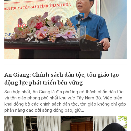
An Giang: Chính sách dân tộc, tôn giáo tạo
động lực phát triển bền vững
Sau hợp nhất, An Giang là địa phương có thành phần dân tộc
và tôn giáo phong phú nhất khu vực Tây Nam Bộ. Việc triển
khai đồng bộ các chính sách dân tộc, tôn giáo không chỉ góp
phần nâng cao đời sống đồng bào, giữ...