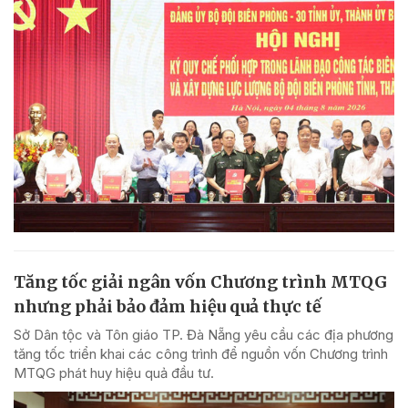
Tăng tốc giải ngân vốn Chương trình MTQG
nhưng phải bảo đảm hiệu quả thực tế
Sở Dân tộc và Tôn giáo TP. Đà Nẵng yêu cầu các địa phương
tăng tốc triển khai các công trình để nguồn vốn Chương trình
MTQG phát huy hiệu quả đầu tư.