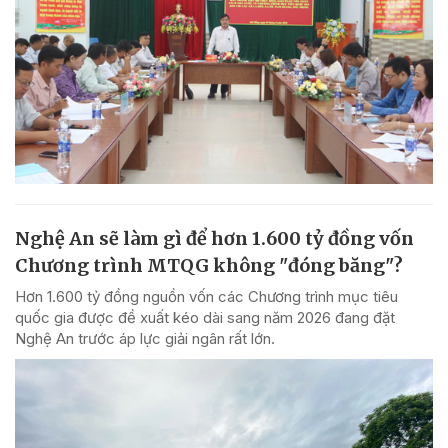
Nghệ An sẽ làm gì để hơn 1.600 tỷ đồng vốn
Chương trình MTQG không "đóng băng"?
Hơn 1.600 tỷ đồng nguồn vốn các Chương trình mục tiêu
quốc gia được đề xuất kéo dài sang năm 2026 đang đặt
Nghệ An trước áp lực giải ngân rất lớn.