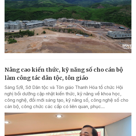
Nâng cao kiến thức, kỹ năng số cho cán bộ
làm công tác dân tộc, tôn giáo
Sáng 5/8, Sở Dân tộc và Tôn giáo Thanh Hóa tổ chức Hội
nghị bồi dưỡng cập nhật kiến thức, kỹ năng về khoa học,
công nghệ, đổi mới sáng tạo, kỹ năng số, công nghệ số cho
cán bộ, công chức các cấp có liên quan, phục...