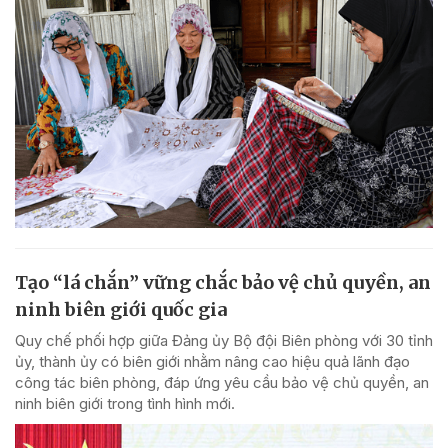
Tạo “lá chắn” vững chắc bảo vệ chủ quyền, an
ninh biên giới quốc gia
Quy chế phối hợp giữa Đảng ủy Bộ đội Biên phòng với 30 tỉnh
ủy, thành ủy có biên giới nhằm nâng cao hiệu quả lãnh đạo
công tác biên phòng, đáp ứng yêu cầu bảo vệ chủ quyền, an
ninh biên giới trong tình hình mới.