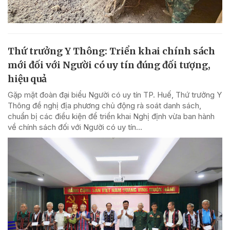
Thứ trưởng Y Thông: Triển khai chính sách
mới đối với Người có uy tín đúng đối tượng,
hiệu quả
Gặp mặt đoàn đại biểu Người có uy tín TP. Huế, Thứ trưởng Y
Thông đề nghị địa phương chủ động rà soát danh sách,
chuẩn bị các điều kiện để triển khai Nghị định vừa ban hành
về chính sách đối với Người có uy tín...