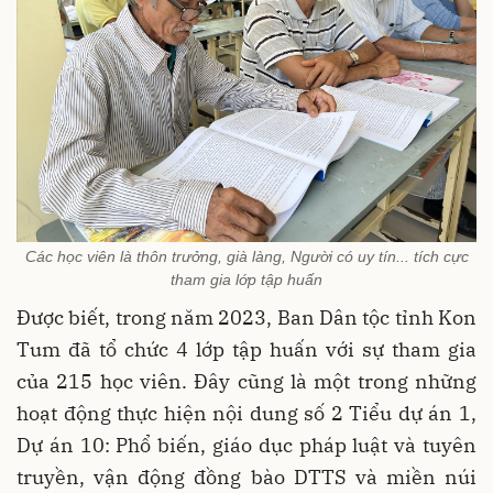
Các học viên là thôn trưởng, già làng, Người có uy tín... tích cực
tham gia lớp tập huấn
Được biết, trong năm 2023, Ban Dân tộc tỉnh Kon
Tum đã tổ chức 4 lớp tập huấn với sự tham gia
của 215 học viên. Đây cũng là một trong những
hoạt động thực hiện nội dung số 2 Tiểu dự án 1,
Dự án 10: Phổ biến, giáo dục pháp luật và tuyên
truyền, vận động đồng bào DTTS và miền núi