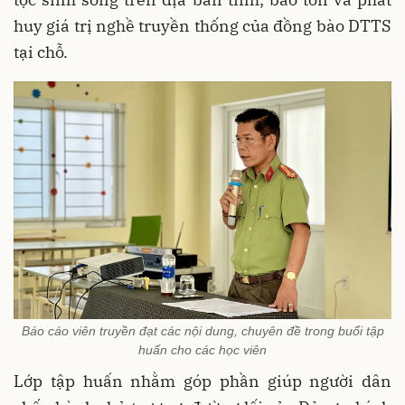
huy giá trị nghề truyền thống của đồng bào DTTS
tại chỗ.
Báo cáo viên truyền đạt các nội dung, chuyên đề trong buổi tập
huấn cho các học viên
Lớp tập huấn nhằm góp phần giúp người dân