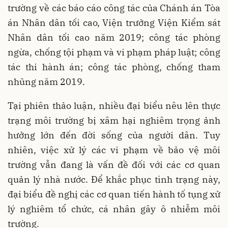
trường về các báo cáo công tác của Chánh án Tòa
án Nhân dân tối cao, Viện trưởng Viện Kiểm sát
Nhân dân tối cao năm 2019; công tác phòng
ngừa, chống tội phạm và vi phạm pháp luật; công
tác thi hành án; công tác phòng, chống tham
nhũng năm 2019.
Tại phiên thảo luận, nhiều đại biểu nêu lên thực
trạng môi trường bị xâm hại nghiêm trọng ảnh
hưởng lớn đến đời sống của người dân. Tuy
nhiên, việc xử lý các vi phạm về bảo vệ môi
trường vẫn đang là vấn đề đối với các cơ quan
quản lý nhà nước. Để khắc phục tình trạng này,
đại biểu đề nghị các cơ quan tiến hành tố tụng xử
lý nghiêm tổ chức, cá nhân gây ô nhiễm môi
trường.