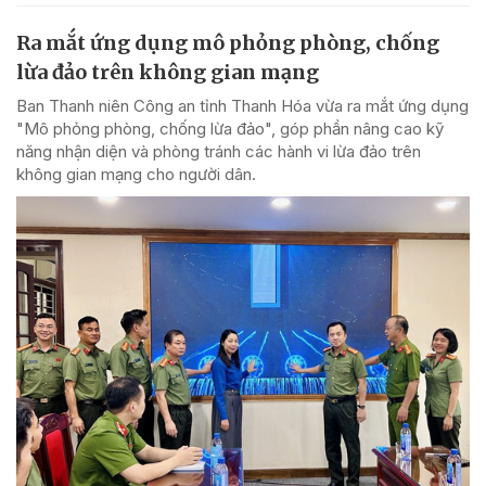
Ra mắt ứng dụng mô phỏng phòng, chống
lừa đảo trên không gian mạng
Ban Thanh niên Công an tỉnh Thanh Hóa vừa ra mắt ứng dụng
"Mô phỏng phòng, chống lừa đảo", góp phần nâng cao kỹ
năng nhận diện và phòng tránh các hành vi lừa đảo trên
không gian mạng cho người dân.