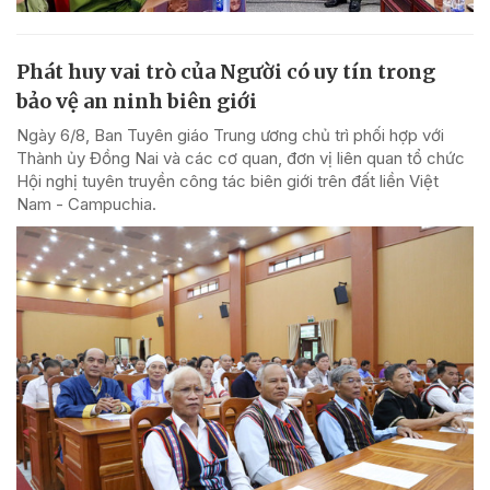
Phát huy vai trò của Người có uy tín trong
bảo vệ an ninh biên giới
Ngày 6/8, Ban Tuyên giáo Trung ương chủ trì phối hợp với
Thành ủy Đồng Nai và các cơ quan, đơn vị liên quan tổ chức
Hội nghị tuyên truyền công tác biên giới trên đất liền Việt
Nam - Campuchia.