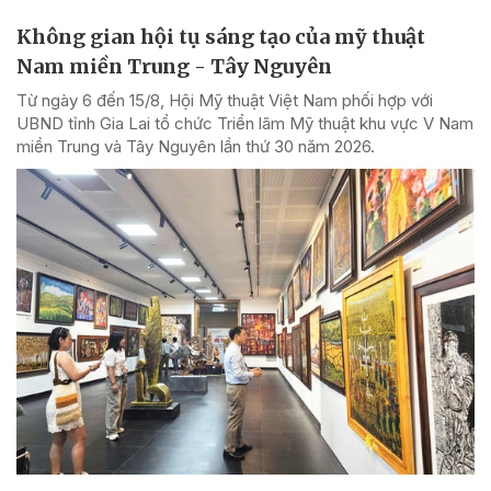
Không gian hội tụ sáng tạo của mỹ thuật
Nam miền Trung - Tây Nguyên
Từ ngày 6 đến 15/8, Hội Mỹ thuật Việt Nam phối hợp với
UBND tỉnh Gia Lai tổ chức Triển lãm Mỹ thuật khu vực V Nam
miền Trung và Tây Nguyên lần thứ 30 năm 2026.