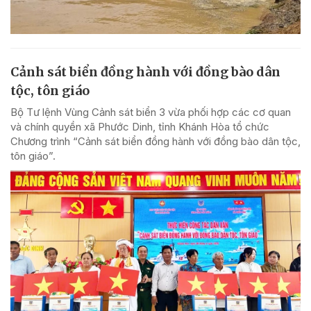
Cảnh sát biển đồng hành với đồng bào dân
tộc, tôn giáo
Bộ Tư lệnh Vùng Cảnh sát biển 3 vừa phối hợp các cơ quan
và chính quyền xã Phước Dinh, tỉnh Khánh Hòa tổ chức
Chương trình “Cảnh sát biển đồng hành với đồng bào dân tộc,
tôn giáo”.