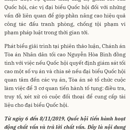
Quốc hội, các vị đại biểu Quốc hội đối với những
vấn đề liên quan để góp phần nâng cao hiệu quả
công tác đấu tranh phòng, chống tội phạm vi
phạm pháp luật trong thời gian tới.
Phát biểu giải trình tại phiên thảo luận, Chánh án
Tòa án Nhân dân tối cao Nguyễn Hòa Bình đồng
tình với việc nếu Quốc hội quyết định giám sát tối
cao một số vụ án và chia sẻ nếu đại biểu Quốc hội
quan tâm đến các vụ án, Tòa án sẽ tổ chức cuộc
làm việc để 3 cơ quan tiến hành tố tụng: điều tra,
truy tố, xét xử có cuộc đối thoại để cung cấp tài
liệu cho đại biểu Quốc hội.
Từ ngày 6 đến 8/11/2019, Quốc hội tiến hành hoạt
động chất vấn và trả lời chất vấn. Đây là nội dung