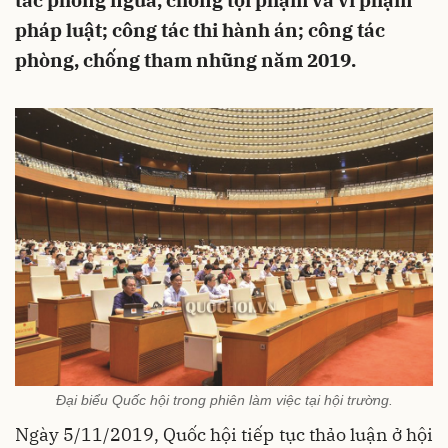
tác phòng ngừa, chống tội phạm và vi phạm
pháp luật; công tác thi hành án; công tác
phòng, chống tham nhũng năm 2019.
Đại biểu Quốc hội trong phiên làm việc tại hội trường.
Ngày 5/11/2019, Quốc hội tiếp tục thảo luận ở hội