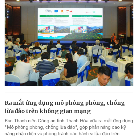
Ra mắt ứng dụng mô phỏng phòng, chống
lừa đảo trên không gian mạng
Ban Thanh niên Công an tỉnh Thanh Hóa vừa ra mắt ứng dụng
"Mô phỏng phòng, chống lừa đảo", góp phần nâng cao kỹ
năng nhận diện và phòng tránh các hành vi lừa đảo trên