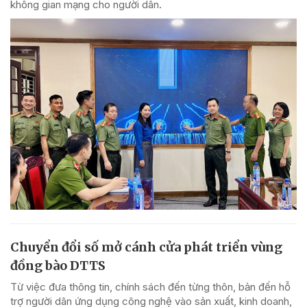
không gian mạng cho người dân.
Chuyển đổi số mở cánh cửa phát triển vùng
đồng bào DTTS
Từ việc đưa thông tin, chính sách đến từng thôn, bản đến hỗ
trợ người dân ứng dụng công nghệ vào sản xuất, kinh doanh,