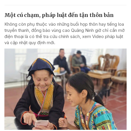
Một cú chạm, pháp luật đến tận thôn bản
Không còn phụ thuộc vào những buổi họp thôn hay tiếng loa
truyền thanh, đồng bào vùng cao Quảng Ninh giờ chỉ cần mở
điện thoại là có thể tra cứu chính sách, xem Video pháp luật
và cập nhật quy định mới.