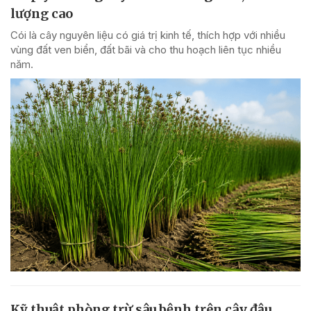
lượng cao
Cói là cây nguyên liệu có giá trị kinh tế, thích hợp với nhiều
vùng đất ven biển, đất bãi và cho thu hoạch liên tục nhiều
năm.
Kỹ thuật phòng trừ sâu bệnh trên cây đậu