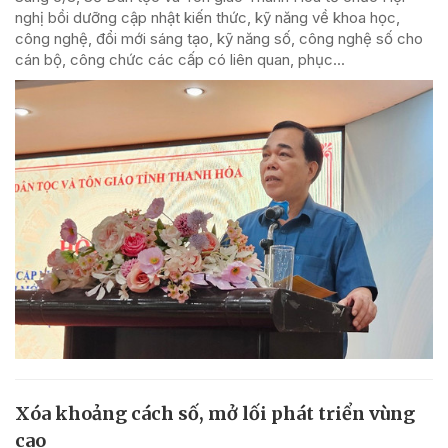
nghị bồi dưỡng cập nhật kiến thức, kỹ năng về khoa học,
công nghệ, đổi mới sáng tạo, kỹ năng số, công nghệ số cho
cán bộ, công chức các cấp có liên quan, phục...
Xóa khoảng cách số, mở lối phát triển vùng
cao