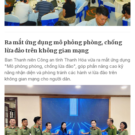
Ra mắt ứng dụng mô phỏng phòng, chống
lừa đảo trên không gian mạng
Ban Thanh niên Công an tỉnh Thanh Hóa vừa ra mắt ứng dụng
"Mô phỏng phòng, chống lừa đảo", góp phần nâng cao kỹ
năng nhận diện và phòng tránh các hành vi lừa đảo trên
không gian mạng cho người dân.