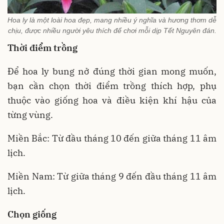
Hoa ly là một loài hoa đẹp, mang nhiều ý nghĩa và hương thơm dễ
chịu, được nhiều người yêu thích để chơi mỗi dịp Tết Nguyên đán.
Thời điểm trồng
Để hoa ly bung nở đúng thời gian mong muốn,
bạn cần chọn thời điểm trồng thích hợp, phụ
thuộc vào giống hoa và điều kiện khí hậu của
từng vùng.
Miền Bắc: Từ đầu tháng 10 đến giữa tháng 11 âm
lịch.
Miền Nam: Từ giữa tháng 9 đến đầu tháng 11 âm
lịch.
Chọn giống