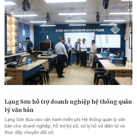
Lạng Sơn hỗ trợ doanh nghiệp hệ thống quản
lý văn bản
Lạng Sơn đưa vào vận hành miễn phí Hệ thống quản lý văn
bản cho doanh nghiệp, hỗ trợ ký số, xử lý hồ sơ điện tử và
thúc đẩy chuyển đổi số.