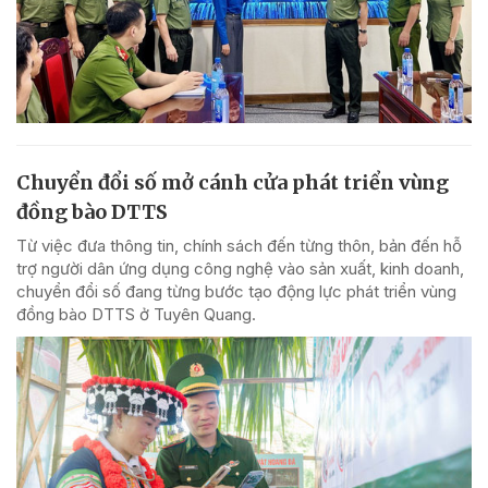
Chuyển đổi số mở cánh cửa phát triển vùng
đồng bào DTTS
Từ việc đưa thông tin, chính sách đến từng thôn, bản đến hỗ
trợ người dân ứng dụng công nghệ vào sản xuất, kinh doanh,
chuyển đổi số đang từng bước tạo động lực phát triển vùng
đồng bào DTTS ở Tuyên Quang.