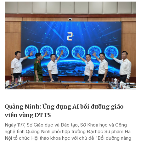
Quảng Ninh: Ứng dụng AI bồi dưỡng giáo
viên vùng DTTS
Ngày 11/7, Sở Giáo dục và Đào tạo, Sở Khoa học và Công
nghệ tỉnh Quảng Ninh phối hợp trường Đại học Sư phạm Hà
Nội tổ chức Hội thảo khoa học với chủ đề “Bồi dưỡng năng