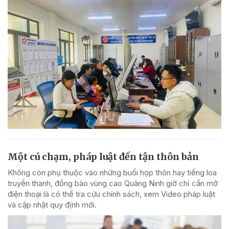
Một cú chạm, pháp luật đến tận thôn bản
Không còn phụ thuộc vào những buổi họp thôn hay tiếng loa
truyền thanh, đồng bào vùng cao Quảng Ninh giờ chỉ cần mở
điện thoại là có thể tra cứu chính sách, xem Video pháp luật
và cập nhật quy định mới.