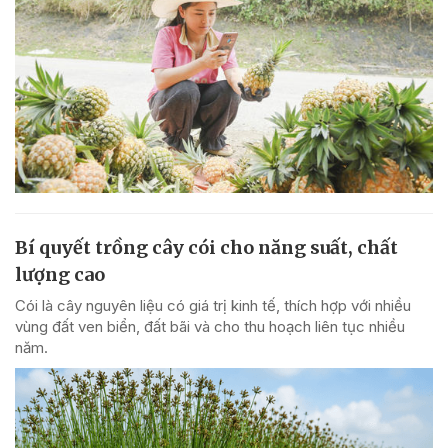
Bí quyết trồng cây cói cho năng suất, chất
lượng cao
Cói là cây nguyên liệu có giá trị kinh tế, thích hợp với nhiều
vùng đất ven biển, đất bãi và cho thu hoạch liên tục nhiều
năm.