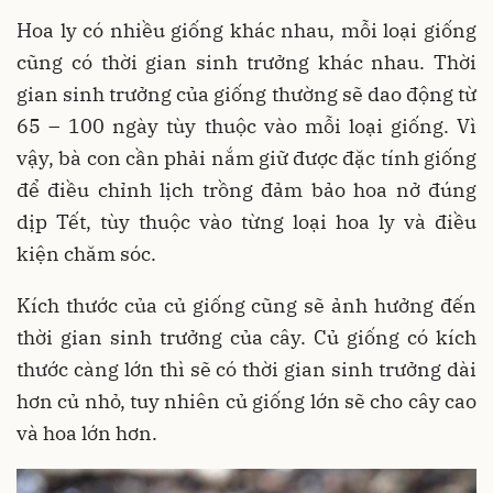
Hoa ly có nhiều giống khác nhau, mỗi loại giống
cũng có thời gian sinh trưởng khác nhau. Thời
gian sinh trưởng của giống thường sẽ dao động từ
65 – 100 ngày tùy thuộc vào mỗi loại giống. Vì
vậy, bà con cần phải nắm giữ được đặc tính giống
để điều chỉnh lịch trồng đảm bảo hoa nở đúng
dịp Tết, tùy thuộc vào từng loại hoa ly và điều
kiện chăm sóc.
Kích thước của củ giống cũng sẽ ảnh hưởng đến
thời gian sinh trưởng của cây. Củ giống có kích
thước càng lớn thì sẽ có thời gian sinh trưởng dài
hơn củ nhỏ, tuy nhiên củ giống lớn sẽ cho cây cao
và hoa lớn hơn.