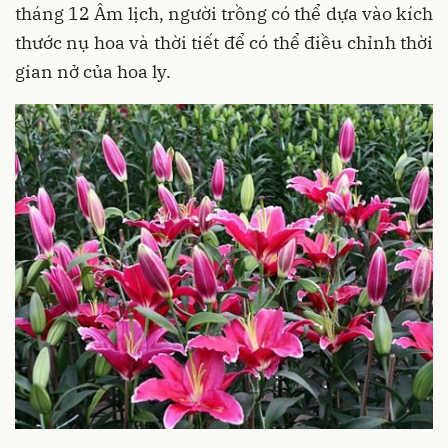
tháng 12 Âm lịch, người trồng có thể dựa vào kích
thước nụ hoa và thời tiết để có thể điều chỉnh thời
gian nở của hoa ly.