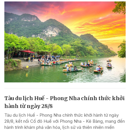
Tàu du lịch Huế - Phong Nha chính thức khởi
hành từ ngày 28/8
Tàu du lịch Huế - Phong Nha chính thức khởi hành từ ngày
28/8, kết nối Cố đô Huế với Phong Nha - Kẻ Bàng, mang đến
hành trình khám phá văn hóa, lịch sử và thiên nhiên miền