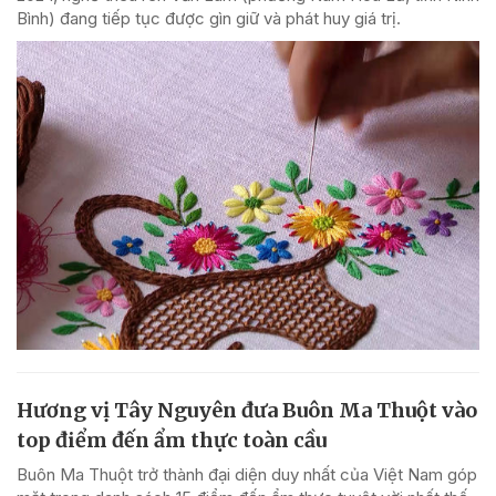
Bình) đang tiếp tục được gìn giữ và phát huy giá trị.
Hương vị Tây Nguyên đưa Buôn Ma Thuột vào
top điểm đến ẩm thực toàn cầu
Buôn Ma Thuột trở thành đại diện duy nhất của Việt Nam góp