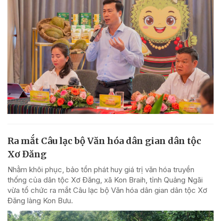
Ra mắt Câu lạc bộ Văn hóa dân gian dân tộc
Xơ Đăng
Nhằm khôi phục, bảo tồn phát huy giá trị văn hóa truyền
thống của dân tộc Xơ Đăng, xã Kon Braih, tỉnh Quảng Ngãi
vừa tổ chức ra mắt Câu lạc bộ Văn hóa dân gian dân tộc Xơ
Đăng làng Kon Bưu.