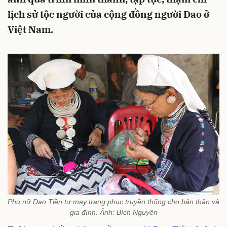
lịch sử tộc người của cộng đồng người Dao ở
Việt Nam.
Phụ nữ Dao Tiền tự may trang phục truyền thống cho bản thân và
gia đình. Ảnh: Bích Nguyên