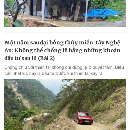
Một năm sau đại hồng thủy miền Tây Nghệ
An: Không thể chống lũ bằng những khoản
đầu tư sau lũ (Bài 2)
Chống chịu với thiên tai không chỉ dừng lại ở quyết tâm. Điều
cần nhất lúc này là đầu tư trước khi thiên tai xảy ra.