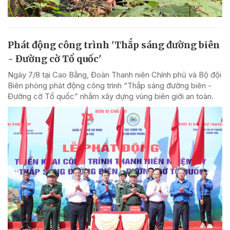
Phát động công trình 'Thắp sáng đường biên
- Đường cờ Tổ quốc'
Ngày 7/8 tại Cao Bằng, Đoàn Thanh niên Chính phủ và Bộ đội
Biên phòng phát động công trình “Thắp sáng đường biên -
Đường cờ Tổ quốc” nhằm xây dựng vùng biên giới an toàn.