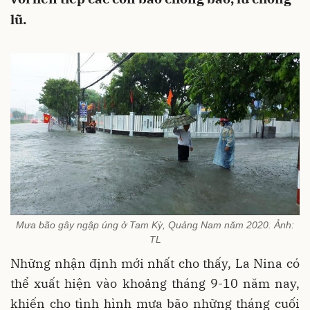
lũ.
Mưa bão gây ngập úng ở Tam Kỳ, Quảng Nam năm 2020. Ảnh:
TL
Những nhận định mới nhất cho thấy, La Nina có
thể xuất hiện vào khoảng tháng 9-10 năm nay,
khiến cho tình hình mưa bão những tháng cuối