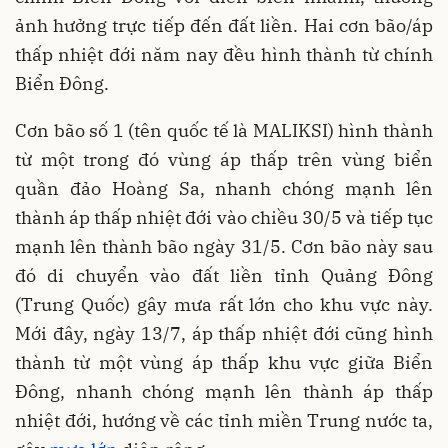
ảnh hưởng trực tiếp đến đất liền. Hai cơn bão/áp
thấp nhiệt đới năm nay đều hình thành từ chính
Biển Đông.
Cơn bão số 1 (tên quốc tế là MALIKSI) hình thành
từ một trong đó vùng áp thấp trên vùng biển
quần đảo Hoàng Sa, nhanh chóng mạnh lên
thành áp thấp nhiệt đới vào chiều 30/5 và tiếp tục
mạnh lên thành bão ngày 31/5. Cơn bão này sau
đó di chuyển vào đất liền tỉnh Quảng Đông
(Trung Quốc) gây mưa rất lớn cho khu vực này.
Mới đây, ngày 13/7, áp thấp nhiệt đới cũng hình
thành từ một vùng áp thấp khu vực giữa Biển
Đông, nhanh chóng mạnh lên thành áp thấp
nhiệt đới, hướng về các tỉnh miền Trung nước ta,