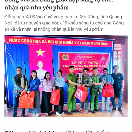
nhận quà nhu yếu phẩm
Đồng bào Xơ Đăng ở xã vùng cao Tu Mơ Rông, tỉnh Quảng
Ngãi đã tự nguyện giao nôpk 15 khẩu súng tự chế cho Công
an xã và nhận lại những phần quà là nhu yếu phẩm.