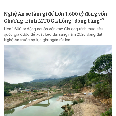
Nghệ An sẽ làm gì để hơn 1.600 tỷ đồng vốn
Chương trình MTQG không "đóng băng"?
Hơn 1.600 tỷ đồng nguồn vốn các Chương trình mục tiêu
quốc gia được đề xuất kéo dài sang năm 2026 đang đặt
Nghệ An trước áp lực giải ngân rất lớn.