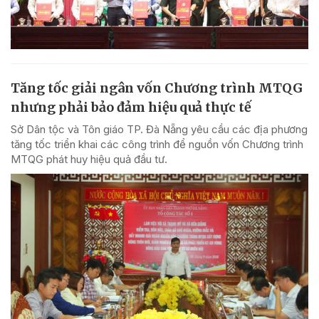
Tăng tốc giải ngân vốn Chương trình MTQG
nhưng phải bảo đảm hiệu quả thực tế
Sở Dân tộc và Tôn giáo TP. Đà Nẵng yêu cầu các địa phương
tăng tốc triển khai các công trình để nguồn vốn Chương trình
MTQG phát huy hiệu quả đầu tư.