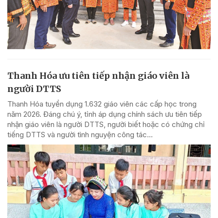
Thanh Hóa ưu tiên tiếp nhận giáo viên là
người DTTS
Thanh Hóa tuyển dụng 1.632 giáo viên các cấp học trong
năm 2026. Đáng chú ý, tỉnh áp dụng chính sách ưu tiên tiếp
nhận giáo viên là người DTTS, người biết hoặc có chứng chỉ
tiếng DTTS và người tình nguyện công tác...