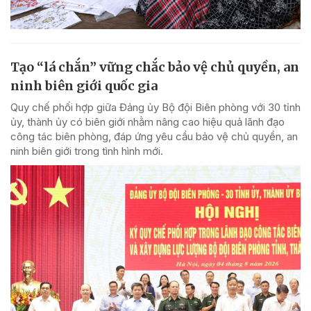
Tạo “lá chắn” vững chắc bảo vệ chủ quyền, an
ninh biên giới quốc gia
Quy chế phối hợp giữa Đảng ủy Bộ đội Biên phòng với 30 tỉnh
ủy, thành ủy có biên giới nhằm nâng cao hiệu quả lãnh đạo
công tác biên phòng, đáp ứng yêu cầu bảo vệ chủ quyền, an
ninh biên giới trong tình hình mới.