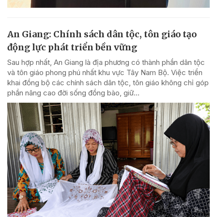
An Giang: Chính sách dân tộc, tôn giáo tạo
động lực phát triển bền vững
Sau hợp nhất, An Giang là địa phương có thành phần dân tộc
và tôn giáo phong phú nhất khu vực Tây Nam Bộ. Việc triển
khai đồng bộ các chính sách dân tộc, tôn giáo không chỉ góp
phần nâng cao đời sống đồng bào, giữ...