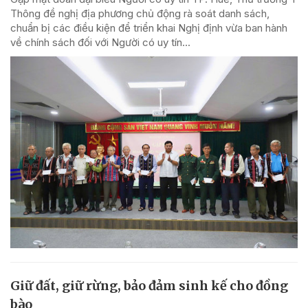
Thông đề nghị địa phương chủ động rà soát danh sách,
chuẩn bị các điều kiện để triển khai Nghị định vừa ban hành
về chính sách đối với Người có uy tín...
Giữ đất, giữ rừng, bảo đảm sinh kế cho đồng
bào