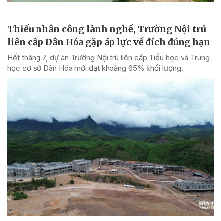
Thiếu nhân công lành nghề, Trường Nội trú
liên cấp Dân Hóa gặp áp lực về đích đúng hạn
Hết tháng 7, dự án Trường Nội trú liên cấp Tiểu học và Trung
học cơ sở Dân Hóa mới đạt khoảng 65% khối lượng.