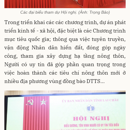
Các đại biểu tham dự Hội nghị. (Ảnh: Trọng Bảo)
Trong triển khai các các chương trình, dự án phát
triển kinh tế - xã hội, đặc biệt là các Chương trình
mục tiêu quốc gia; thông qua việc tuyên truyền,
vận động Nhân dân hiến đất, đóng góp ngày
công, tham gia xây dựng hạ tầng nông thôn,
Người có uy tín đã góp phần quan trọng trong
việc hoàn thành các tiêu chí nông thôn mới ở
nhiều địa phương vùng đồng bào DTTS...