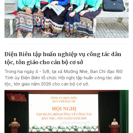
Điện Biên tập huấn nghiệp vụ công tác dân
tộc, tôn giáo cho cán bộ cơ sở
Trong hai ngày 4 - 5/8, tại xã Mường Nhé, Ban Chỉ đạo 160
Tỉnh ủy Điện Biên tổ chức Hội nghị tập huấn công tác dân
tộc, tôn giáo năm 2026 cho cán bộ cơ sở.