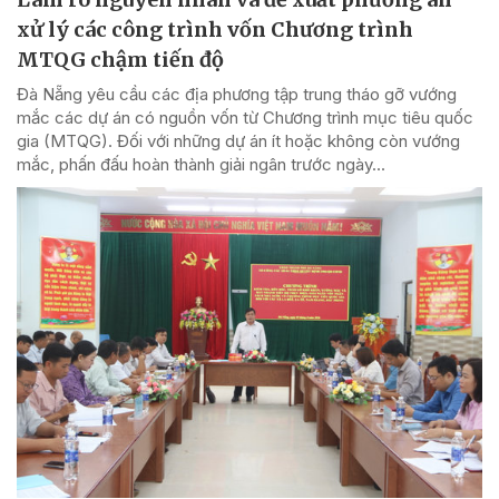
xử lý các công trình vốn Chương trình
MTQG chậm tiến độ
Đà Nẵng yêu cầu các địa phương tập trung tháo gỡ vướng
mắc các dự án có nguồn vốn từ Chương trình mục tiêu quốc
gia (MTQG). Đối với những dự án ít hoặc không còn vướng
mắc, phấn đấu hoàn thành giải ngân trước ngày...