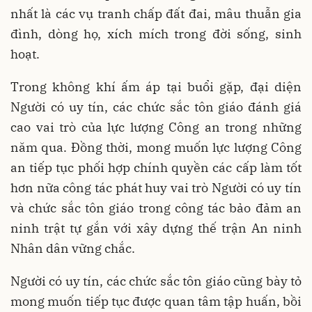
nhất là các vụ tranh chấp đất đai, mâu thuẫn gia
đình, dòng họ, xích mích trong đời sống, sinh
hoạt.
Trong không khí ấm áp tại buổi gặp, đại diện
Người có uy tín, các chức sắc tôn giáo đánh giá
cao vai trò của lực lượng Công an trong những
năm qua. Đồng thời, mong muốn lực lượng Công
an tiếp tục phối hợp chính quyền các cấp làm tốt
hơn nữa công tác phát huy vai trò Người có uy tín
và chức sắc tôn giáo trong công tác bảo đảm an
ninh trật tự gắn với xây dựng thế trận An ninh
Nhân dân vững chắc.
Người có uy tín, các chức sắc tôn giáo cũng bày tỏ
mong muốn tiếp tục được quan tâm tập huấn, bồi