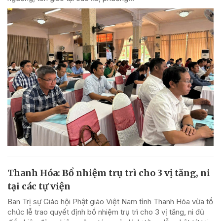
Thanh Hóa: Bổ nhiệm trụ trì cho 3 vị tăng, ni
tại các tự viện
Ban Trị sự Giáo hội Phật giáo Việt Nam tỉnh Thanh Hóa vừa tổ
chức lễ trao quyết định bổ nhiệm trụ trì cho 3 vị tăng, ni đủ