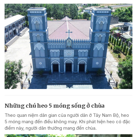
Những chú heo 5 móng sống ở chùa
Theo quan niệm dân gian của người dân ở Tây Nam Bộ, heo
5 móng mang đến điều không may. Khi phát hiện heo có đặc
điểm này, người dân thường mang đến chùa.