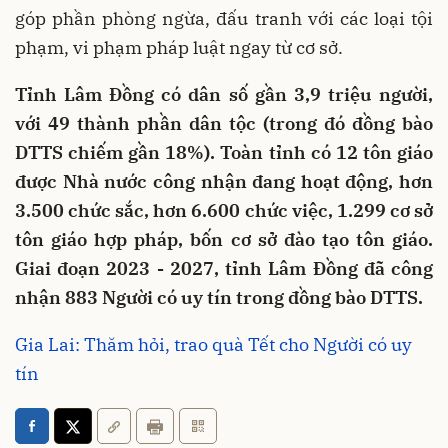
góp phần phòng ngừa, đấu tranh với các loại tội
phạm, vi phạm pháp luật ngay từ cơ sở.
Tỉnh Lâm Đồng có dân số gần 3,9 triệu người,
với 49 thành phần dân tộc (trong đó đồng bào
DTTS chiếm gần 18%). Toàn tỉnh có 12 tôn giáo
được Nhà nước công nhận đang hoạt động, hơn
3.500 chức sắc, hơn 6.600 chức việc, 1.299 cơ sở
tôn giáo hợp pháp, bốn cơ sở đào tạo tôn giáo.
Giai đoạn 2023 - 2027, tỉnh Lâm Đồng đã công
nhận 883 Người có uy tín trong đồng bào DTTS.
Gia Lai: Thăm hỏi, trao quà Tết cho Người có uy
tín