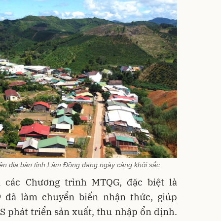
ên địa bàn tỉnh Lâm Đồng đang ngày càng khởi sắc
n các Chương trình MTQG, đặc biệt là
 đã làm chuyển biến nhận thức, giúp
 phát triển sản xuất, thu nhập ổn định.