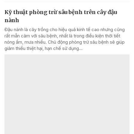
Kỹ thuật phòng trừ sâu bệnh trên cây đậu
nành
Đậu nành là cây trồng cho hiệu quả kinh tế cao nhưng cũng
rất mẫn cảm với sâu bệnh, nhất là trong điều kiện thời tiết
nóng ẩm, mưa nhiều. Chủ động phòng trừ sâu bệnh sẽ giúp
giảm thiểu thiệt hại, hạn chế sử dụng...