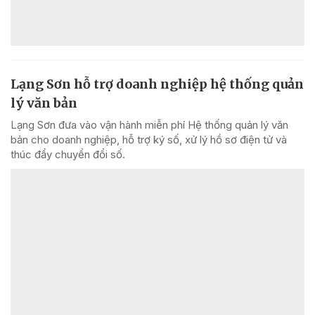
Lạng Sơn hỗ trợ doanh nghiệp hệ thống quản
lý văn bản
Lạng Sơn đưa vào vận hành miễn phí Hệ thống quản lý văn
bản cho doanh nghiệp, hỗ trợ ký số, xử lý hồ sơ điện tử và
thúc đẩy chuyển đổi số.