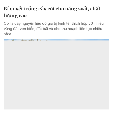
Bí quyết trồng cây cói cho năng suất, chất
lượng cao
Cói là cây nguyên liệu có giá trị kinh tế, thích hợp với nhiều
vùng đất ven biển, đất bãi và cho thu hoạch liên tục nhiều
năm.