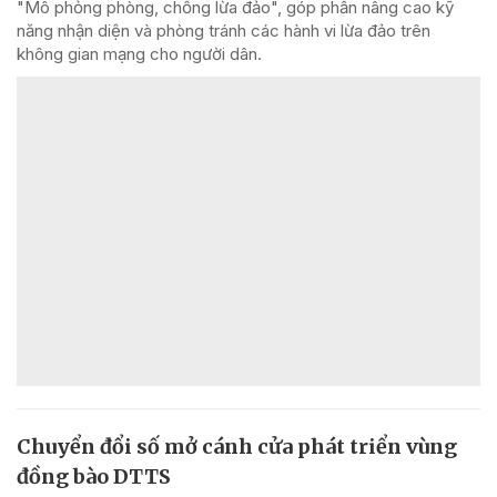
"Mô phỏng phòng, chống lừa đảo", góp phần nâng cao kỹ
năng nhận diện và phòng tránh các hành vi lừa đảo trên
không gian mạng cho người dân.
Chuyển đổi số mở cánh cửa phát triển vùng
đồng bào DTTS