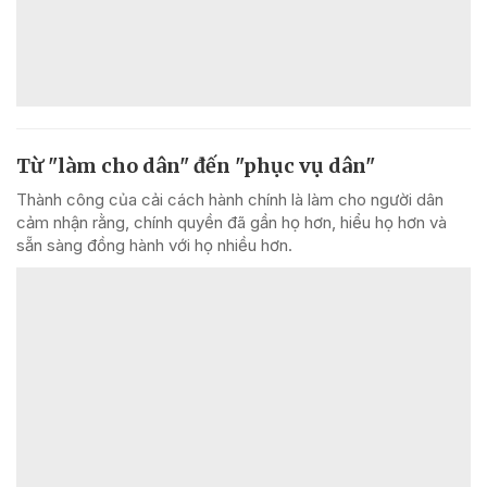
Từ "làm cho dân" đến "phục vụ dân"
Thành công của cải cách hành chính là làm cho người dân
cảm nhận rằng, chính quyền đã gần họ hơn, hiểu họ hơn và
sẵn sàng đồng hành với họ nhiều hơn.