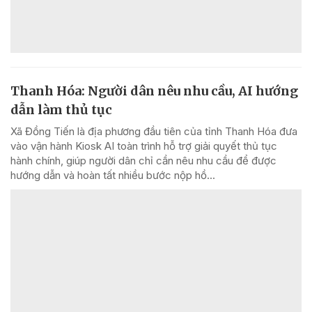
Thanh Hóa: Người dân nêu nhu cầu, AI hướng
dẫn làm thủ tục
Xã Đồng Tiến là địa phương đầu tiên của tỉnh Thanh Hóa đưa
vào vận hành Kiosk AI toàn trình hỗ trợ giải quyết thủ tục
hành chính, giúp người dân chỉ cần nêu nhu cầu để được
hướng dẫn và hoàn tất nhiều bước nộp hồ...