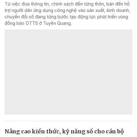
Từ việc đưa thông tin, chính sách đến từng thôn, bản đến hỗ
trợ người dân ứng dụng công nghệ vào sản xuất, kinh doanh,
chuyển đổi số đang từng bước tạo động lực phát triển vùng
đồng bào DTTS ở Tuyên Quang.
Nâng cao kiến thức, kỹ năng số cho cán bộ