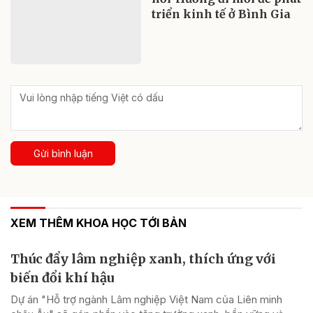
triển kinh tế ở Bình Gia
Gửi bình luận
XEM THÊM KHOA HỌC TỚI BẢN
Thúc đẩy lâm nghiệp xanh, thích ứng với
biến đổi khí hậu
Dự án "Hỗ trợ ngành Lâm nghiệp Việt Nam của Liên minh