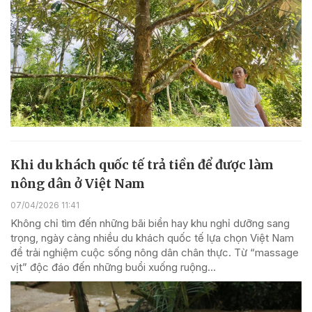
Khi du khách quốc tế trả tiền để được làm
nông dân ở Việt Nam
07/04/2026 11:41
Không chỉ tìm đến những bãi biển hay khu nghỉ dưỡng sang
trọng, ngày càng nhiều du khách quốc tế lựa chọn Việt Nam
để trải nghiệm cuộc sống nông dân chân thực. Từ “massage
vịt” độc đáo đến những buổi xuống ruộng...