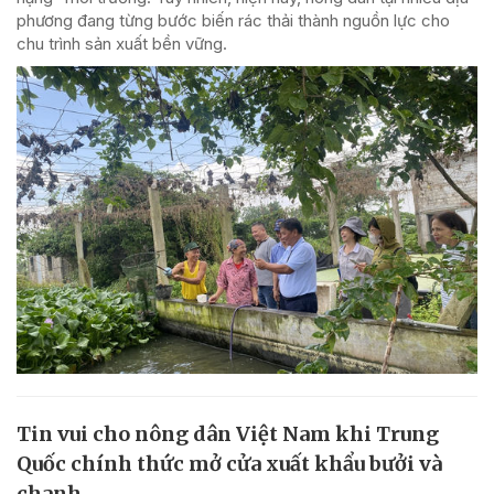
phương đang từng bước biến rác thải thành nguồn lực cho
chu trình sản xuất bền vững.
Tin vui cho nông dân Việt Nam khi Trung
Quốc chính thức mở cửa xuất khẩu bưởi và
chanh