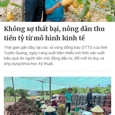
Không sợ thất bại, nông dân thu
tiền tỷ từ mô hình kinh tế
Thời gian gần đây, tại các xã vùng đồng bào DTTS của tỉnh
Tuyên Quang, ngày càng xuất hiện nhiều mô hình sản xuất
hiệu quả do người dân chủ động đầu tư, đổi mới tư duy và
ứng dụng khoa học kỹ thuật.