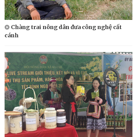
Chàng trai nông dân đưa công nghệ cất
cánh