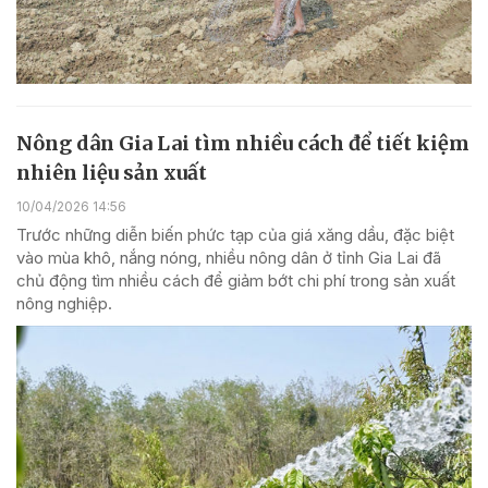
Nông dân Gia Lai tìm nhiều cách để tiết kiệm
nhiên liệu sản xuất
10/04/2026 14:56
Trước những diễn biến phức tạp của giá xăng dầu, đặc biệt
vào mùa khô, nắng nóng, nhiều nông dân ở tỉnh Gia Lai đã
chủ động tìm nhiều cách để giảm bớt chi phí trong sản xuất
nông nghiệp.