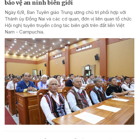
bảo vệ an ninh biên giới
Ngày 6/8, Ban Tuyên giáo Trung ương chủ trì phối hợp với
Thành ủy Đồng Nai và các cơ quan, đơn vị liên quan tổ chức
Hội nghị tuyên truyền công tác biên giới trên đất liền Việt
Nam - Campuchia.