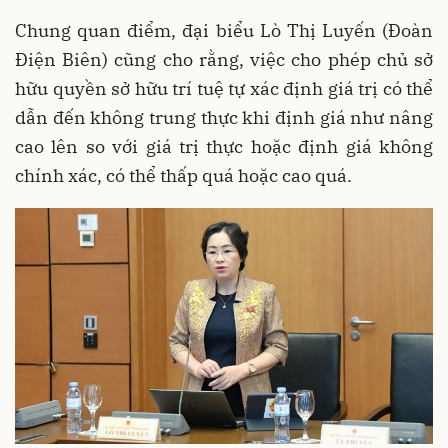
Chung quan điểm, đại biểu Lò Thị Luyến (Đoàn
Điện Biên) cũng cho rằng, việc cho phép chủ sở
hữu quyền sở hữu trí tuệ tự xác định giá trị có thể
dẫn đến không trung thực khi định giá như nâng
cao lên so với giá trị thực hoặc định giá không
chính xác, có thể thấp quá hoặc cao quá.