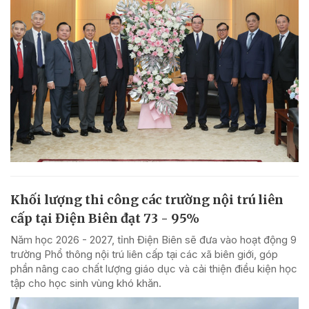
Khối lượng thi công các trường nội trú liên
cấp tại Điện Biên đạt 73 - 95%
Năm học 2026 - 2027, tỉnh Điện Biên sẽ đưa vào hoạt động 9
trường Phổ thông nội trú liên cấp tại các xã biên giới, góp
phần nâng cao chất lượng giáo dục và cải thiện điều kiện học
tập cho học sinh vùng khó khăn.