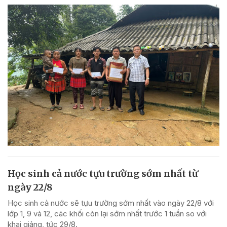
Học sinh cả nước tựu trường sớm nhất từ
ngày 22/8
Học sinh cả nước sẽ tựu trường sớm nhất vào ngày 22/8 với
lớp 1, 9 và 12, các khối còn lại sớm nhất trước 1 tuần so với
khai giảng, tức 29/8.