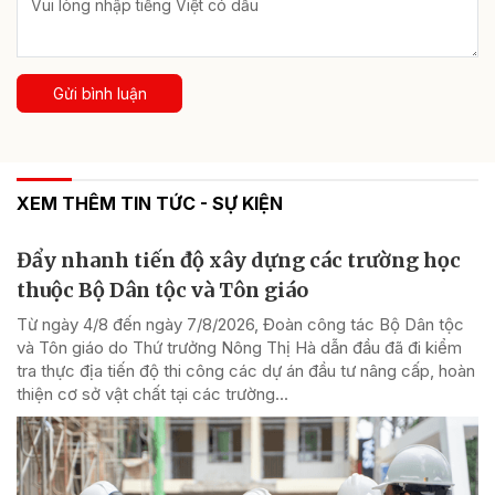
Gửi bình luận
XEM THÊM TIN TỨC - SỰ KIỆN
Đẩy nhanh tiến độ xây dựng các trường học
thuộc Bộ Dân tộc và Tôn giáo
Từ ngày 4/8 đến ngày 7/8/2026, Đoàn công tác Bộ Dân tộc
và Tôn giáo do Thứ trưởng Nông Thị Hà dẫn đầu đã đi kiểm
tra thực địa tiến độ thi công các dự án đầu tư nâng cấp, hoàn
thiện cơ sở vật chất tại các trường...