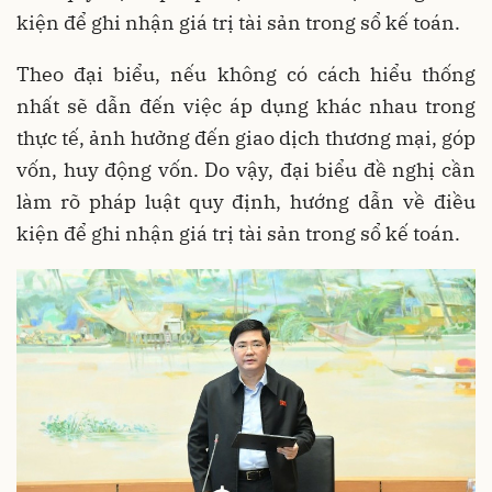
kiện để ghi nhận giá trị tài sản trong sổ kế toán.
Theo đại biểu, nếu không có cách hiểu thống
nhất sẽ dẫn đến việc áp dụng khác nhau trong
thực tế, ảnh hưởng đến giao dịch thương mại, góp
vốn, huy động vốn. Do vậy, đại biểu đề nghị cần
làm rõ pháp luật quy định, hướng dẫn về điều
kiện để ghi nhận giá trị tài sản trong sổ kế toán.