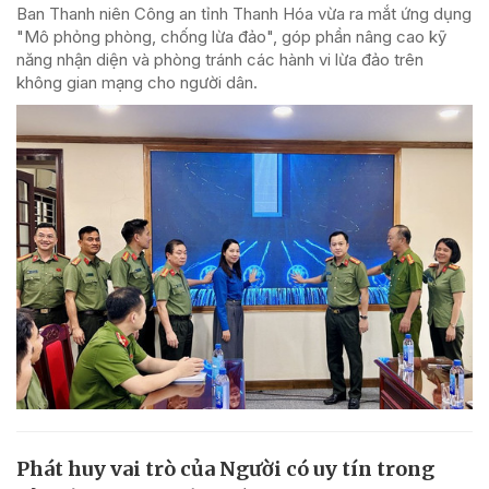
Ban Thanh niên Công an tỉnh Thanh Hóa vừa ra mắt ứng dụng
"Mô phỏng phòng, chống lừa đảo", góp phần nâng cao kỹ
năng nhận diện và phòng tránh các hành vi lừa đảo trên
không gian mạng cho người dân.
Phát huy vai trò của Người có uy tín trong