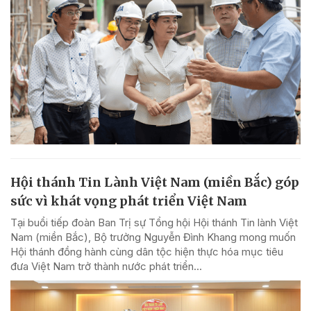
Hội thánh Tin Lành Việt Nam (miền Bắc) góp
sức vì khát vọng phát triển Việt Nam
Tại buổi tiếp đoàn Ban Trị sự Tổng hội Hội thánh Tin lành Việt
Nam (miền Bắc), Bộ trưởng Nguyễn Đình Khang mong muốn
Hội thánh đồng hành cùng dân tộc hiện thực hóa mục tiêu
đưa Việt Nam trở thành nước phát triển...