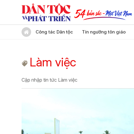
Công tác Dân tộc
Tín ngưỡng tôn giáo
Làm việc
Cập nhập tin tức Làm việc