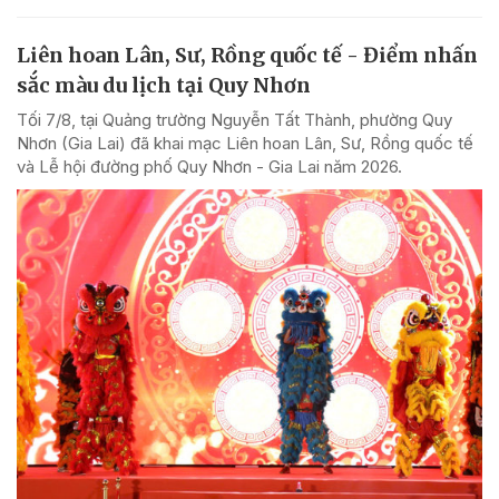
Liên hoan Lân, Sư, Rồng quốc tế - Điểm nhấn
sắc màu du lịch tại Quy Nhơn
Tối 7/8, tại Quảng trường Nguyễn Tất Thành, phường Quy
Nhơn (Gia Lai) đã khai mạc Liên hoan Lân, Sư, Rồng quốc tế
và Lễ hội đường phố Quy Nhơn - Gia Lai năm 2026.