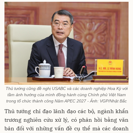
Thủ tướng cũng đề nghị USABC và các doanh nghiệp Hoa Kỳ với
tầm ảnh hưởng của mình đồng hành cùng Chính phủ Việt Nam
trong tổ chức thành công Năm APEC 2027 - Ảnh: VGP/Nhật Bắc
Thủ tướng chỉ đạo lãnh đạo các bộ, ngành khẩn
trương nghiên cứu xử lý, có phản hồi bằng văn
bản đối với những vấn đề cụ thể mà các doanh