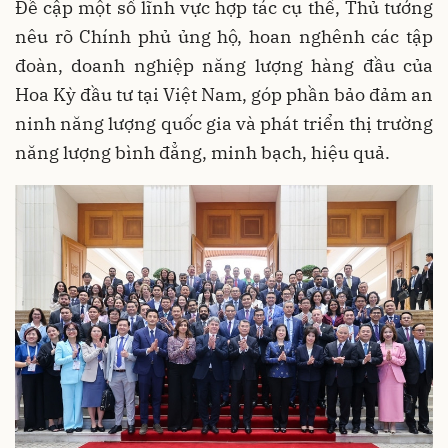
Đề cập một số lĩnh vực hợp tác cụ thể, Thủ tướng
nêu rõ Chính phủ ủng hộ, hoan nghênh các tập
đoàn, doanh nghiệp năng lượng hàng đầu của
Hoa Kỳ đầu tư tại Việt Nam, góp phần bảo đảm an
ninh năng lượng quốc gia và phát triển thị trường
năng lượng bình đẳng, minh bạch, hiệu quả.