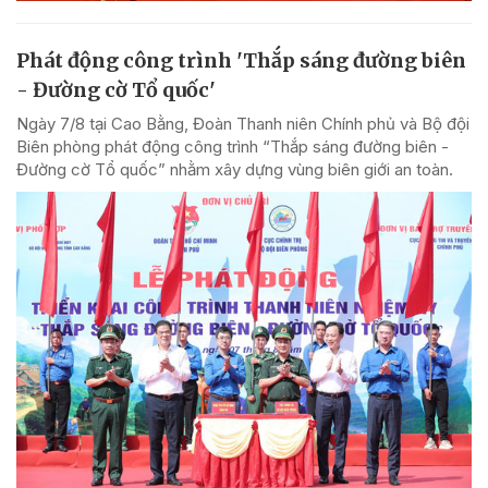
Phát động công trình 'Thắp sáng đường biên
- Đường cờ Tổ quốc'
Ngày 7/8 tại Cao Bằng, Đoàn Thanh niên Chính phủ và Bộ đội
Biên phòng phát động công trình “Thắp sáng đường biên -
Đường cờ Tổ quốc” nhằm xây dựng vùng biên giới an toàn.