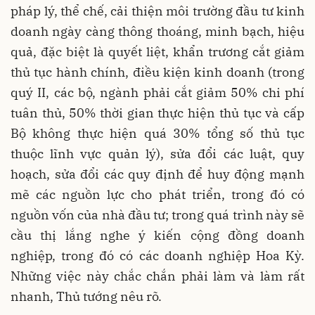
pháp lý, thể chế, cải thiện môi trường đầu tư kinh
doanh ngày càng thông thoáng, minh bạch, hiệu
quả, đặc biệt là quyết liệt, khẩn trương cắt giảm
thủ tục hành chính, điều kiện kinh doanh (trong
quý II, các bộ, ngành phải cắt giảm 50% chi phí
tuân thủ, 50% thời gian thực hiện thủ tục và cấp
Bộ không thực hiện quá 30% tổng số thủ tục
thuộc lĩnh vực quản lý), sửa đổi các luật, quy
hoạch, sửa đổi các quy định để huy động mạnh
mẽ các nguồn lực cho phát triển, trong đó có
nguồn vốn của nhà đầu tư; trong quá trình này sẽ
cầu thị lắng nghe ý kiến cộng đồng doanh
nghiệp, trong đó có các doanh nghiệp Hoa Kỳ.
Những việc này chắc chắn phải làm và làm rất
nhanh, Thủ tướng nêu rõ.