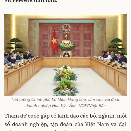
McFeeters dẫn đầu.
Thủ tướng Chính phủ Lê Minh Hưng tiếp, làm việc với đoàn
doanh nghiệp Hoa Kỳ - Ảnh: VGP/Nhật Bắc
Tham dự cuộc gặp có lãnh đạo các bộ, ngành, một
số doanh nghiệp, tập đoàn của Việt Nam và đại