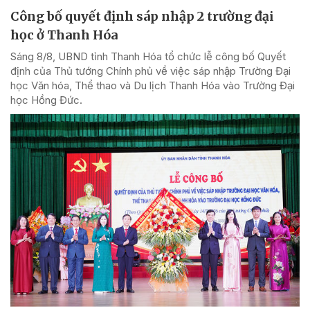
Công bố quyết định sáp nhập 2 trường đại
học ở Thanh Hóa
Sáng 8/8, UBND tỉnh Thanh Hóa tổ chức lễ công bố Quyết
định của Thủ tướng Chính phủ về việc sáp nhập Trường Đại
học Văn hóa, Thể thao và Du lịch Thanh Hóa vào Trường Đại
học Hồng Đức.