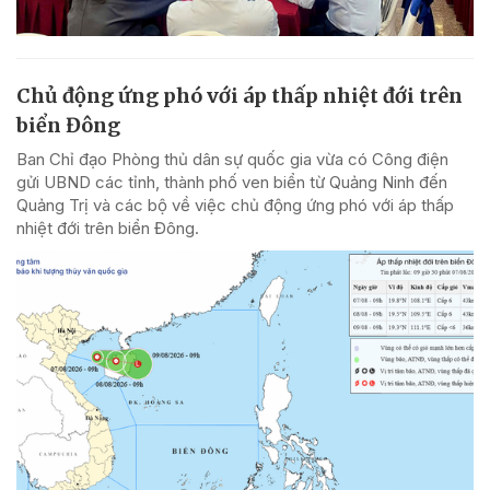
Chủ động ứng phó với áp thấp nhiệt đới trên
biển Đông
Ban Chỉ đạo Phòng thủ dân sự quốc gia vừa có Công điện
gửi UBND các tỉnh, thành phố ven biển từ Quảng Ninh đến
Quảng Trị và các bộ về việc chủ động ứng phó với áp thấp
nhiệt đới trên biển Đông.