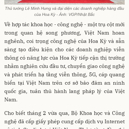
Thủ tướng Lê Minh Hưng và đại diện các doanh nghiệp hàng đầu
của Hoa Kỳ - Ảnh: VGP/Nhật Bắc
Về hợp tác khoa học - công nghệ - một trụ cột mới
trong quan hệ song phương, Việt Nam hoan
nghênh, coi trọng công nghệ của Hoa Kỳ và sẵn
sàng tạo điều kiện cho các doanh nghiệp viễn
thông có năng lực của Hoa Kỳ tiếp cận thị trường
nhằm nghiên cứu đầu tư, chuyển giao công nghệ
và phát triển hạ tầng viễn thông, 5G, cáp quang
biển tại Việt Nam trên cơ sở bảo đảm an ninh
quốc gia, tuân thủ hành lang pháp lý của Việt
Nam.
Cho biết tháng 2 vừa qua, Bộ Khoa học và Công
nghệ đã cấp giấy phép cung cấp dịch vụ Internet