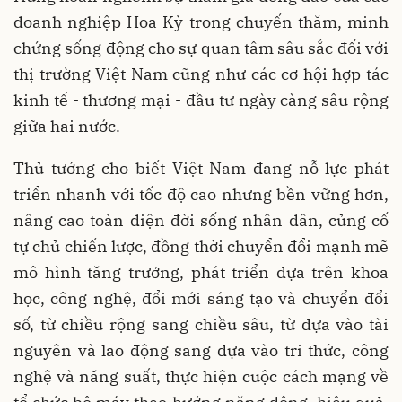
doanh nghiệp Hoa Kỳ trong chuyến thăm, minh
chứng sống động cho sự quan tâm sâu sắc đối với
thị trường Việt Nam cũng như các cơ hội hợp tác
kinh tế - thương mại - đầu tư ngày càng sâu rộng
giữa hai nước.
Thủ tướng cho biết Việt Nam đang nỗ lực phát
triển nhanh với tốc độ cao nhưng bền vững hơn,
nâng cao toàn diện đời sống nhân dân, củng cố
tự chủ chiến lược, đồng thời chuyển đổi mạnh mẽ
mô hình tăng trưởng, phát triển dựa trên khoa
học, công nghệ, đổi mới sáng tạo và chuyển đổi
số, từ chiều rộng sang chiều sâu, từ dựa vào tài
nguyên và lao động sang dựa vào tri thức, công
nghệ và năng suất, thực hiện cuộc cách mạng về