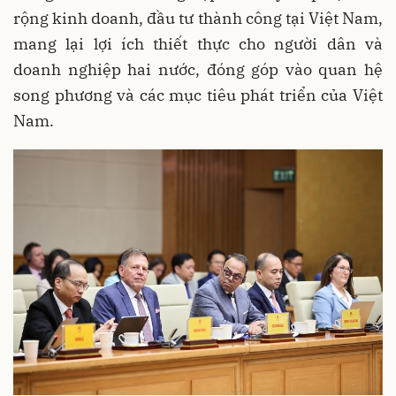
rộng kinh doanh, đầu tư thành công tại Việt Nam,
mang lại lợi ích thiết thực cho người dân và
doanh nghiệp hai nước, đóng góp vào quan hệ
song phương và các mục tiêu phát triển của Việt
Nam.