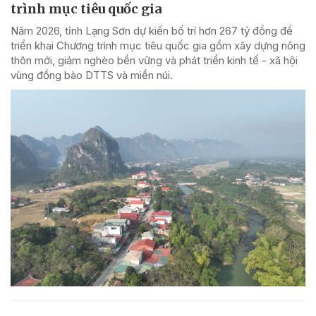
trình mục tiêu quốc gia
Năm 2026, tỉnh Lạng Sơn dự kiến bố trí hơn 267 tỷ đồng để
triển khai Chương trình mục tiêu quốc gia gồm xây dựng nông
thôn mới, giảm nghèo bền vững và phát triển kinh tế - xã hội
vùng đồng bào DTTS và miền núi.