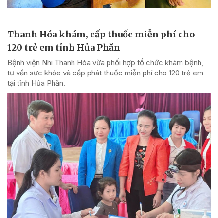
Thanh Hóa khám, cấp thuốc miễn phí cho
120 trẻ em tỉnh Hủa Phăn
Bệnh viện Nhi Thanh Hóa vừa phối hợp tổ chức khám bệnh,
tư vấn sức khỏe và cấp phát thuốc miễn phí cho 120 trẻ em
tại tỉnh Hủa Phăn.