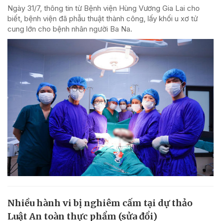
Ngày 31/7, thông tin từ Bệnh viện Hùng Vương Gia Lai cho
biết, bệnh viện đã phẫu thuật thành công, lấy khối u xơ tử
cung lớn cho bệnh nhân người Ba Na.
Nhiều hành vi bị nghiêm cấm tại dự thảo
Luật An toàn thực phẩm (sửa đổi)