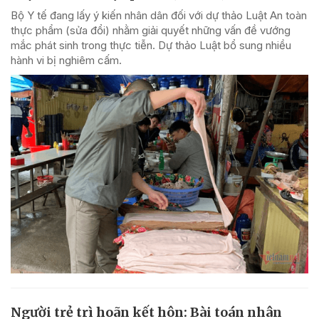
Bộ Y tế đang lấy ý kiến nhân dân đối với dự thảo Luật An toàn
thực phẩm (sửa đổi) nhằm giải quyết những vấn đề vướng
mắc phát sinh trong thực tiễn. Dự thảo Luật bổ sung nhiều
hành vi bị nghiêm cấm.
Người trẻ trì hoãn kết hôn: Bài toán nhân