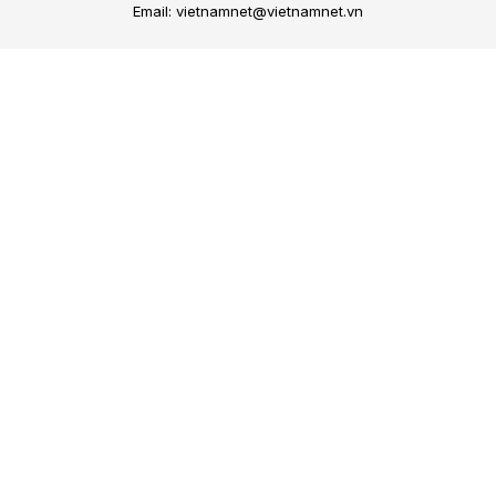
Email: vietnamnet@vietnamnet.vn