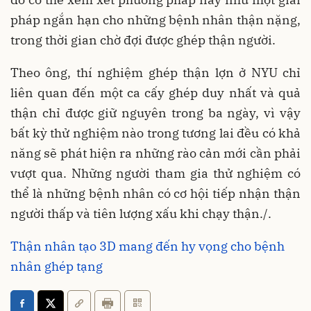
pháp ngắn hạn cho những bệnh nhân thận nặng,
trong thời gian chờ đợi được ghép thận người.
Theo ông, thí nghiệm ghép thận lợn ở NYU chỉ
liên quan đến một ca cấy ghép duy nhất và quả
thận chỉ được giữ nguyên trong ba ngày, vì vậy
bất kỳ thử nghiệm nào trong tương lai đều có khả
năng sẽ phát hiện ra những rào cản mới cần phải
vượt qua. Những người tham gia thử nghiệm có
thể là những bệnh nhân có cơ hội tiếp nhận thận
người thấp và tiên lượng xấu khi chạy thận./.
Thận nhân tạo 3D mang đến hy vọng cho bệnh
nhân ghép tạng