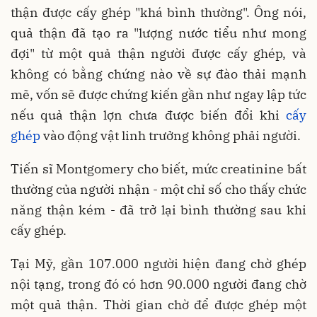
thận được cấy ghép "khá bình thường". Ông nói,
quả thận đã tạo ra "lượng nước tiểu như mong
đợi" từ một quả thận người được cấy ghép, và
không có bằng chứng nào về sự đào thải mạnh
mẽ, vốn sẽ được chứng kiến gần như ngay lập tức
nếu quả thận lợn chưa được biến đổi khi
cấy
ghép
vào động vật linh trưởng không phải người.
Tiến sĩ Montgomery cho biết, mức creatinine bất
thường của người nhận - một chỉ số cho thấy chức
năng thận kém - đã trở lại bình thường sau khi
cấy ghép.
Tại Mỹ, gần 107.000 người hiện đang chờ ghép
nội tạng, trong đó có hơn 90.000 người đang chờ
một quả thận. Thời gian chờ để được ghép một