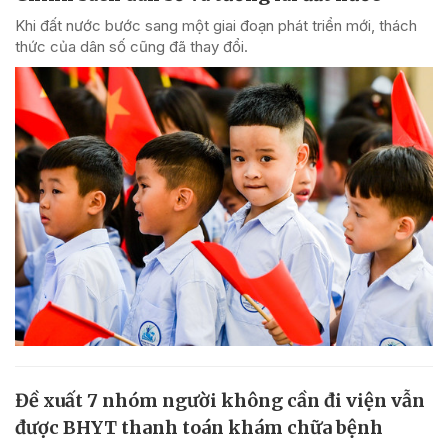
Khi đất nước bước sang một giai đoạn phát triển mới, thách
thức của dân số cũng đã thay đổi.
Đề xuất 7 nhóm người không cần đi viện vẫn
được BHYT thanh toán khám chữa bệnh