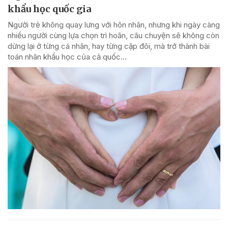
khẩu học quốc gia
Người trẻ không quay lưng với hôn nhân, nhưng khi ngày càng
nhiều người cùng lựa chọn trì hoãn, câu chuyện sẽ không còn
dừng lại ở từng cá nhân, hay từng cặp đôi, mà trở thành bài
toán nhân khẩu học của cả quốc...