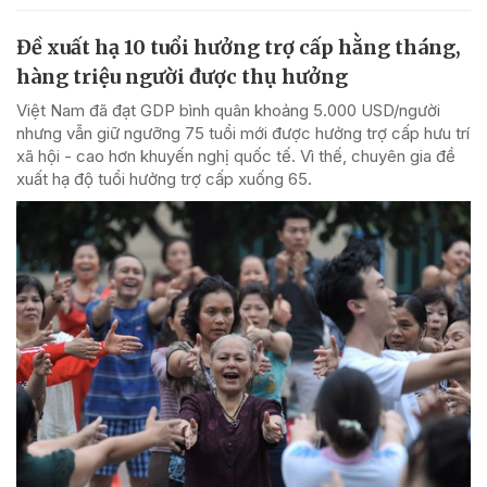
Đề xuất hạ 10 tuổi hưởng trợ cấp hằng tháng,
hàng triệu người được thụ hưởng
Việt Nam đã đạt GDP bình quân khoảng 5.000 USD/người
nhưng vẫn giữ ngưỡng 75 tuổi mới được hưởng trợ cấp hưu trí
xã hội - cao hơn khuyến nghị quốc tế. Vì thế, chuyên gia đề
xuất hạ độ tuổi hưởng trợ cấp xuống 65.