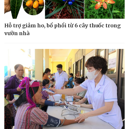
Hỗ trợ giảm ho, bổ phổi từ 6 cây thuốc trong
vườn nhà