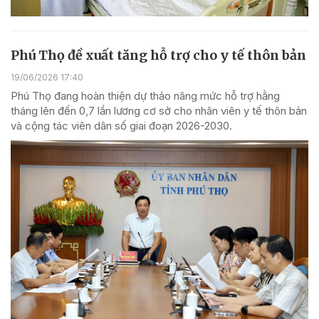
Phú Thọ đề xuất tăng hỗ trợ cho y tế thôn bản
19/06/2026 17:40
Phú Thọ đang hoàn thiện dự thảo nâng mức hỗ trợ hằng
tháng lên đến 0,7 lần lương cơ sở cho nhân viên y tế thôn bản
và cộng tác viên dân số giai đoạn 2026-2030.