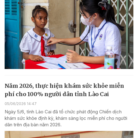
Năm 2026, thực hiện khám sức khỏe miễn
phí cho 100% người dân tỉnh Lào Cai
05/06/2026 14:47
Ngày 5/6, tỉnh Lào Cai đã tổ chức phát động Chiến dịch
khám sức khỏe định kỳ, khám sàng lọc miễn phí cho người
dân trên địa bàn năm 2026.