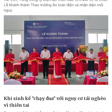
Lễ khánh thành Thao trường An toàn điện và nhận diện mối
nguy.
Khi sinh kế "chạy đua" với nguy cơ tái nghèo
vì thiên tai