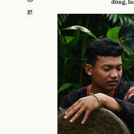
đồng, la