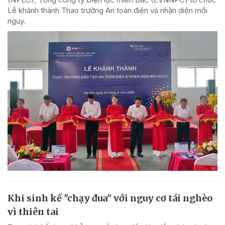
Lễ khánh thành Thao trường An toàn điện và nhận diện mối
nguy.
Khi sinh kế "chạy đua" với nguy cơ tái nghèo
vì thiên tai