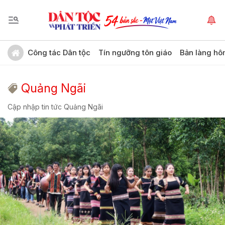
Công tác Dân tộc
Tín ngưỡng tôn giáo
Bản làng hô
Quảng Ngãi
Cập nhập tin tức Quảng Ngãi