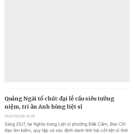
Quảng Ngãi tổ chức đại lễ cầu siêu tưởng
niệm, tri ân Anh hùng liệt sĩ
25/07/2026 14:35
Sáng 25/7, tại Nghĩa trang Liệt sĩ phường Đăk Cấm, Ban Chỉ
đạo tìm kiếm, quy tập và xác định danh tính hài cốt liệt sĩ tỉnh