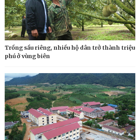
Trồng sầu riêng, nhiều hộ dân trở thành triệu
phú ở vùng biên