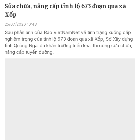
Sửa chữa, nâng cấp tỉnh lộ 673 đoạn qua xã
Xốp
25/07/2026 10:48
Sau phản ánh của Báo VietNamNet về tình trạng xuống cấp
nghiêm trọng của tỉnh lộ 673 đoạn qua xã Xốp, Sở Xây dựng
tỉnh Quảng Ngãi đã khẩn trương triển khai thi công sửa chữa,
nâng cấp tuyến đường.