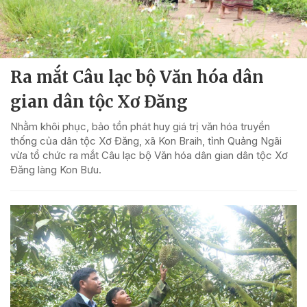
Ra mắt Câu lạc bộ Văn hóa dân
gian dân tộc Xơ Đăng
Nhằm khôi phục, bảo tồn phát huy giá trị văn hóa truyền
thống của dân tộc Xơ Đăng, xã Kon Braih, tỉnh Quảng Ngãi
vừa tổ chức ra mắt Câu lạc bộ Văn hóa dân gian dân tộc Xơ
Đăng làng Kon Bưu.