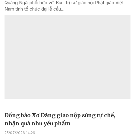
Quảng Ngãi phối hợp với Ban Trị sự giáo hội Phật giáo Việt
Nam tỉnh tổ chức đại lễ cầu...
Đồng bào Xơ Đăng giao nộp súng tự chế,
nhận quà nhu yếu phẩm
25/07/2026 14:29