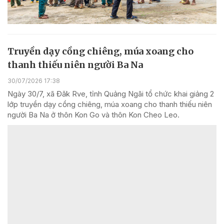
Truyền dạy cồng chiêng, múa xoang cho
thanh thiếu niên người Ba Na
30/07/2026 17:38
Ngày 30/7, xã Đăk Rve, tỉnh Quảng Ngãi tổ chức khai giảng 2
lớp truyền dạy cồng chiêng, múa xoang cho thanh thiếu niên
người Ba Na ở thôn Kon Go và thôn Kon Cheo Leo.