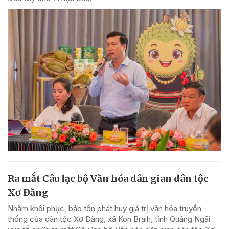
Ra mắt Câu lạc bộ Văn hóa dân gian dân tộc
Xơ Đăng
Nhằm khôi phục, bảo tồn phát huy giá trị văn hóa truyền
thống của dân tộc Xơ Đăng, xã Kon Braih, tỉnh Quảng Ngãi