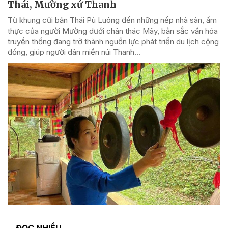
Thái, Mường xứ Thanh
Từ khung cửi bản Thái Pù Luông đến những nếp nhà sàn, ẩm
thực của người Mường dưới chân thác Mây, bản sắc văn hóa
truyền thống đang trở thành nguồn lực phát triển du lịch cộng
đồng, giúp người dân miền núi Thanh...