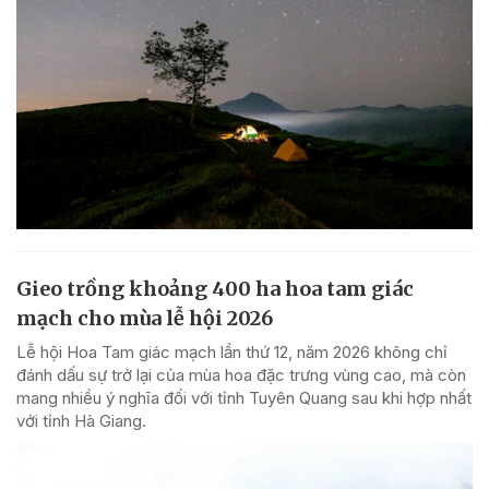
Gieo trồng khoảng 400 ha hoa tam giác
mạch cho mùa lễ hội 2026
Lễ hội Hoa Tam giác mạch lần thứ 12, năm 2026 không chỉ
đánh dấu sự trở lại của mùa hoa đặc trưng vùng cao, mà còn
mang nhiều ý nghĩa đối với tỉnh Tuyên Quang sau khi hợp nhất
với tỉnh Hà Giang.