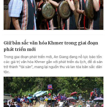
Giữ bản sắc văn hóa Khmer trong giai đoạn
phát triển mới
Trong giai đoạn phát triển mới, An Giang đang nỗ lực bảo tồn
các giá trị văn hóa Khmer gắn với phát triển du lịch, để di sản
trở thành “tài sản”, mang lại nguồn thu và lan tỏa bản sắc dân
tộc.