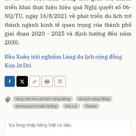
triển khai thực hiện hiệu quả Nghị quyết số 06-
NQ/TU, ngày 16/8/2021 về phát triển du lịch trở
thành ngành kinh tế quan trọng của thành phố
giai đoạn 2020 - 2025 và định hướng đến năm
2030.
Đầu Xuân trải nghiệm Làng du lịch cộng đồng
Kon Jơ Dri
làng văn hóa du lịch cộng đồng
du lịch cộng đồng
phong tục truyền thống
Gia Lai
Pleiku