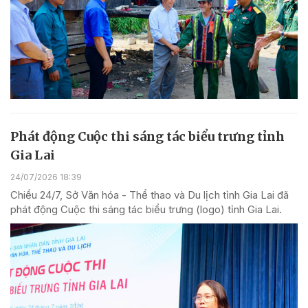
Phát động Cuộc thi sáng tác biểu trưng tỉnh
Gia Lai
24/07/2026 18:39
Chiều 24/7, Sở Văn hóa - Thể thao và Du lịch tỉnh Gia Lai đã
phát động Cuộc thi sáng tác biểu trưng (logo) tỉnh Gia Lai.