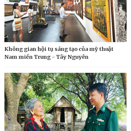
Không gian hội tụ sáng tạo của mỹ thuật
Nam miền Trung - Tây Nguyên