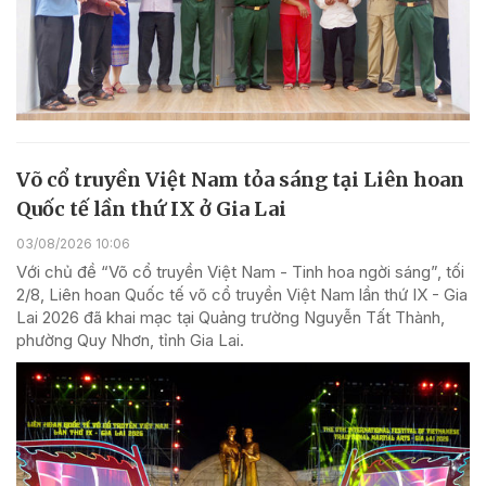
Võ cổ truyền Việt Nam tỏa sáng tại Liên hoan
Quốc tế lần thứ IX ở Gia Lai
03/08/2026 10:06
Với chủ đề “Võ cổ truyền Việt Nam - Tinh hoa ngời sáng”, tối
2/8, Liên hoan Quốc tế võ cổ truyền Việt Nam lần thứ IX - Gia
Lai 2026 đã khai mạc tại Quảng trường Nguyễn Tất Thành,
phường Quy Nhơn, tỉnh Gia Lai.