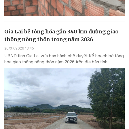
Gia Lai bê tông hóa gần 340 km đường giao
thông nông thôn trong năm 2026
26/07/2026 13:45
UBND tỉnh Gia Lai vừa ban hành phê duyệt Kế hoạch bê tông
hóa giao thông nông thôn năm 2026 trên địa bàn tỉnh.