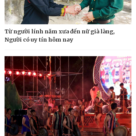
Từ người lính năm xưa đến nữ già làng,
Người có uy tín hôm nay