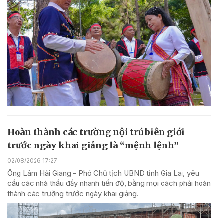
Hoàn thành các trường nội trú biên giới
trước ngày khai giảng là “mệnh lệnh”
02/08/2026 17:27
Ông Lâm Hải Giang - Phó Chủ tịch UBND tỉnh Gia Lai, yêu
cầu các nhà thầu đẩy nhanh tiến độ, bằng mọi cách phải hoàn
thành các trường trước ngày khai giảng.