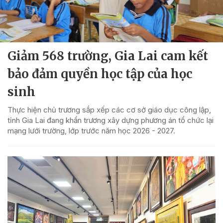
Giảm 568 trường, Gia Lai cam kết
bảo đảm quyền học tập của học
sinh
Thực hiện chủ trương sắp xếp các cơ sở giáo dục công lập,
tỉnh Gia Lai đang khẩn trương xây dựng phương án tổ chức lại
mạng lưới trường, lớp trước năm học 2026 - 2027.