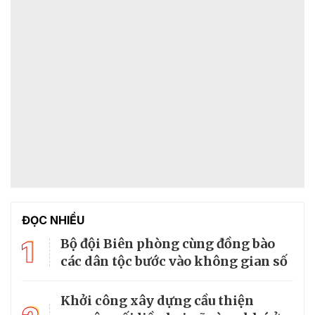
ĐỌC NHIỀU
1
Bộ đội Biên phòng cùng đồng bào
các dân tộc bước vào không gian số
Khởi công xây dựng cầu thiện