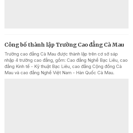
Công bố thành lập Trường Cao đẳng Cà Mau
Trường cao đẳng Cà Mau được thành lập trên cơ sở sáp
nhập 4 trường cao đẳng, gồm: Cao đẳng Nghề Bạc Liêu, cao
đẳng Kinh tế - Kỹ thuật Bạc Liêu, cao đẳng Cộng đồng Cà
Mau và cao đẳng Nghề Việt Nam - Hàn Quốc Cà Mau.