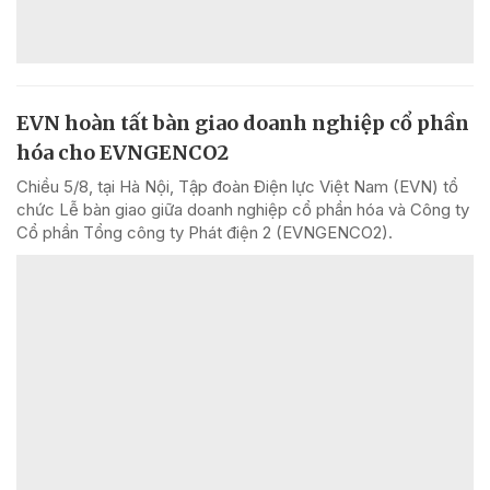
EVN hoàn tất bàn giao doanh nghiệp cổ phần
hóa cho EVNGENCO2
Chiều 5/8, tại Hà Nội, Tập đoàn Điện lực Việt Nam (EVN) tổ
chức Lễ bàn giao giữa doanh nghiệp cổ phần hóa và Công ty
Cổ phần Tổng công ty Phát điện 2 (EVNGENCO2).