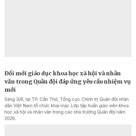
Đổi mới giáo dục khoa học xã hội và nhân
văn trong Quân đội đáp ứng yêu cầu nhiệm vụ
mới
Sáng 3/8, tại TP. Cần Thơ, Tổng cục Chính trị Quân đội nhân
dân Việt Nam tổ chức khai mạc Lớp tập huấn giáo viên khoa
học xã hội và nhân văn trong các nhà trường Quân đội năm
2026.