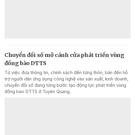
Chuyển đổi số mở cánh cửa phát triển vùng
đồng bào DTTS
Từ việc đưa thông tin, chính sách đến từng thôn, bản đến hỗ
trợ người dân ứng dụng công nghệ vào sản xuất, kinh doanh,
chuyển đổi số đang từng bước tạo động lực phát triển vùng
đồng bào DTTS ở Tuyên Quang.