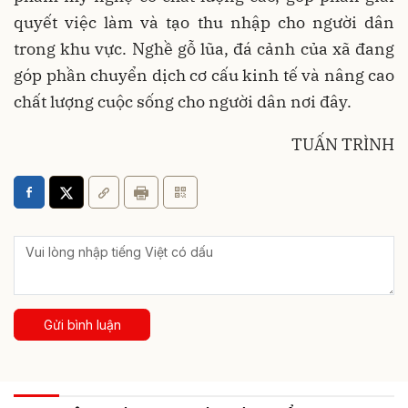
quyết việc làm và tạo thu nhập cho người dân
trong khu vực. Nghề gỗ lũa, đá cảnh của xã đang
góp phần chuyển dịch cơ cấu kinh tế và nâng cao
chất lượng cuộc sống cho người dân nơi đây.
TUẤN TRÌNH
Gửi bình luận