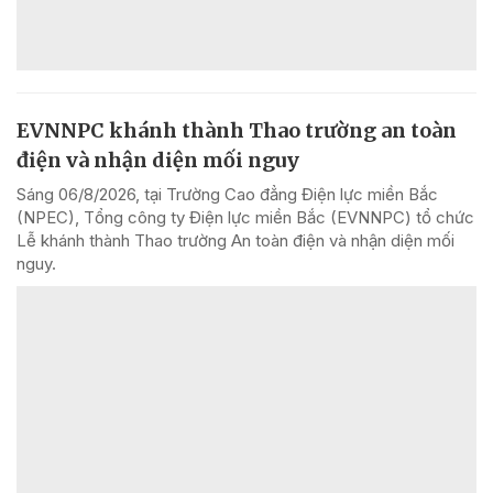
EVNNPC khánh thành Thao trường an toàn
điện và nhận diện mối nguy
Sáng 06/8/2026, tại Trường Cao đẳng Điện lực miền Bắc
(NPEC), Tổng công ty Điện lực miền Bắc (EVNNPC) tổ chức
Lễ khánh thành Thao trường An toàn điện và nhận diện mối
nguy.