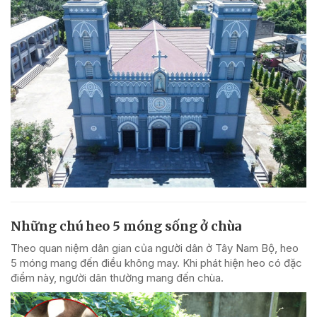
Những chú heo 5 móng sống ở chùa
Theo quan niệm dân gian của người dân ở Tây Nam Bộ, heo
5 móng mang đến điều không may. Khi phát hiện heo có đặc
điểm này, người dân thường mang đến chùa.