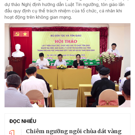
dự thảo Nghị định hướng dẫn Luật Tín ngưỡng, tôn giáo lần
đầu quy định cụ thể trách nhiệm của tổ chức, cá nhân khi
hoạt động trên không gian mạng.
ĐỌC NHIỀU
1
Chiêm ngưỡng ngôi chùa dát vàng