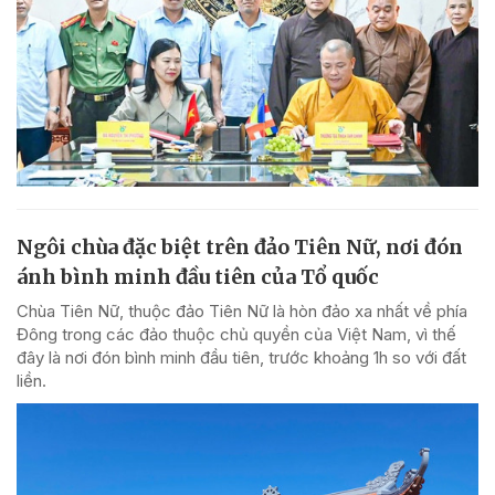
Ngôi chùa đặc biệt trên đảo Tiên Nữ, nơi đón
ánh bình minh đầu tiên của Tổ quốc
Chùa Tiên Nữ, thuộc đảo Tiên Nữ là hòn đảo xa nhất về phía
Đông trong các đảo thuộc chủ quyền của Việt Nam, vì thế
đây là nơi đón bình minh đầu tiên, trước khoảng 1h so với đất
liền.