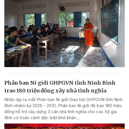
Phân ban Ni giới GHPGVN tỉnh Ninh Bình
trao 180 triệu đồng xây nhà tình nghĩa
Nhân dịp ra mắt Phân ban Ni giới Giáo hội GHPGVN tỉnh Ninh
Bình nhiệm kỳ 2026 - 2031, Phân ban Ni giới đã trao 180 triệu
đồng hỗ trợ xây dựng 3 căn nhà tình nghĩa cho các hộ gia
đình có hoàn cảnh đặc biệt khó khăn...