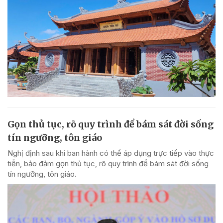
Gọn thủ tục, rõ quy trình để bám sát đời sống
tín ngưỡng, tôn giáo
Nghị định sau khi ban hành có thể áp dụng trực tiếp vào thực
tiễn, bảo đảm gọn thủ tục, rõ quy trình để bám sát đời sống
tín ngưỡng, tôn giáo.