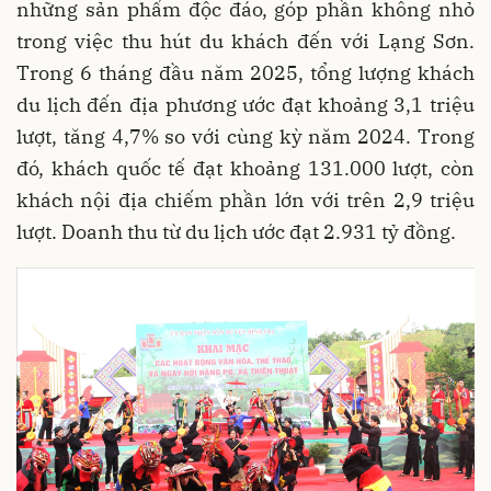
những sản phẩm độc đáo, góp phần không nhỏ
trong việc thu hút du khách đến với Lạng Sơn.
Trong 6 tháng đầu năm 2025, tổng lượng khách
du lịch đến địa phương ước đạt khoảng 3,1 triệu
lượt, tăng 4,7% so với cùng kỳ năm 2024. Trong
đó, khách quốc tế đạt khoảng 131.000 lượt, còn
khách nội địa chiếm phần lớn với trên 2,9 triệu
lượt. Doanh thu từ du lịch ước đạt 2.931 tỷ đồng.