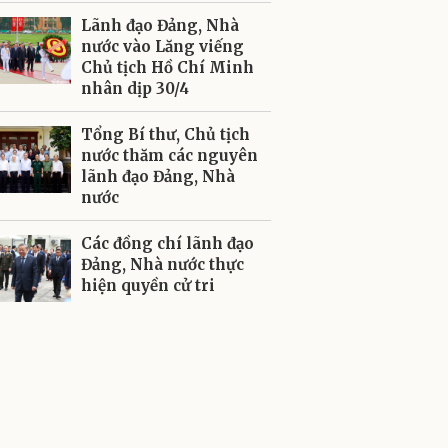
Lãnh đạo Đảng, Nhà
nước vào Lăng viếng
Chủ tịch Hồ Chí Minh
nhân dịp 30/4
Tổng Bí thư, Chủ tịch
nước thăm các nguyên
lãnh đạo Đảng, Nhà
nước
Các đồng chí lãnh đạo
Đảng, Nhà nước thực
hiện quyền cử tri