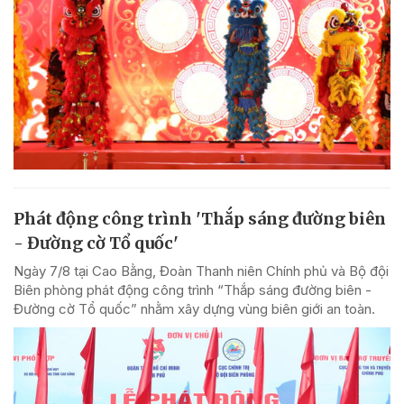
Phát động công trình 'Thắp sáng đường biên
- Đường cờ Tổ quốc'
Ngày 7/8 tại Cao Bằng, Đoàn Thanh niên Chính phủ và Bộ đội
Biên phòng phát động công trình “Thắp sáng đường biên -
Đường cờ Tổ quốc” nhằm xây dựng vùng biên giới an toàn.