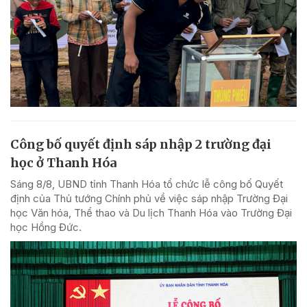
Công bố quyết định sáp nhập 2 trường đại
học ở Thanh Hóa
Sáng 8/8, UBND tỉnh Thanh Hóa tổ chức lễ công bố Quyết
định của Thủ tướng Chính phủ về việc sáp nhập Trường Đại
học Văn hóa, Thể thao và Du lịch Thanh Hóa vào Trường Đại
học Hồng Đức.