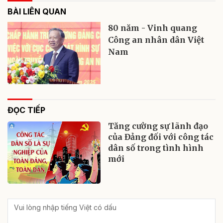
BÀI LIÊN QUAN
80 năm - Vinh quang
Công an nhân dân Việt
Nam
ĐỌC TIẾP
Tăng cường sự lãnh đạo
của Đảng đối với công tác
dân số trong tình hình
mới