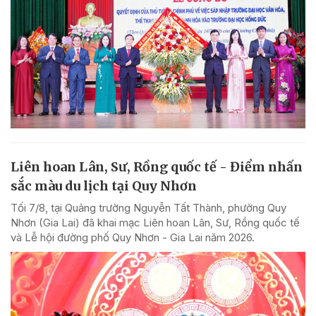
Liên hoan Lân, Sư, Rồng quốc tế - Điểm nhấn
sắc màu du lịch tại Quy Nhơn
Tối 7/8, tại Quảng trường Nguyễn Tất Thành, phường Quy
Nhơn (Gia Lai) đã khai mạc Liên hoan Lân, Sư, Rồng quốc tế
và Lễ hội đường phố Quy Nhơn - Gia Lai năm 2026.