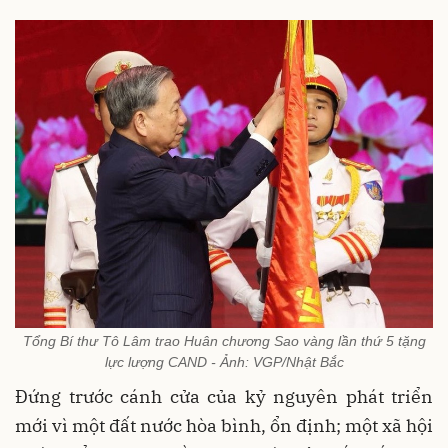
Tổng Bí thư Tô Lâm trao Huân chương Sao vàng lần thứ 5 tặng
lực lượng CAND - Ảnh: VGP/Nhật Bắc
Đứng trước cánh cửa của kỷ nguyên phát triển
mới vì một đất nước hòa bình, ổn định; một xã hội