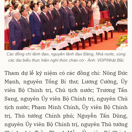
Các đồng chí lãnh đạo, nguyên lãnh đạo Đảng, Nhà nước, cùng
các đại biểu thực hiện nghi thức chào cờ - Ảnh: VGP/Nhật Bắc
Tham dự lễ kỷ niệm có các đồng chí: Nông Đức
Mạnh, nguyên Tổng Bí thư; Lương Cường, Ủy
viên Bộ Chính trị, Chủ tịch nước; Trương Tấn
Sang, nguyên Ủy viên Bộ Chính trị, nguyên Chủ
tịch nước; Phạm Minh Chính, Ủy viên Bộ Chính
trị, Thủ tướng Chính phủ; Nguyễn Tấn Dũng,
nguyên Ủy viên Bộ Chính trị, nguyên Thủ tướng