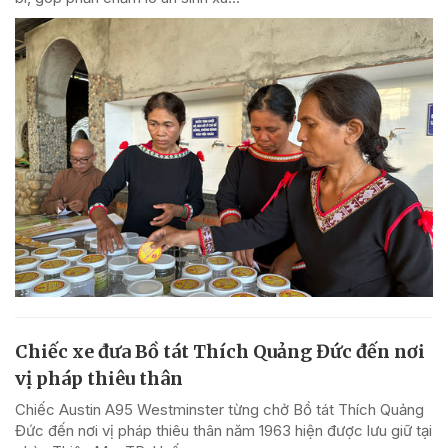
Chiếc xe đưa Bồ tát Thích Quảng Đức đến nơi
vị pháp thiêu thân
Chiếc Austin A95 Westminster từng chở Bồ tát Thích Quảng
Đức đến nơi vị pháp thiêu thân năm 1963 hiện được lưu giữ tại