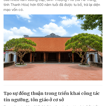
tỉnh Thanh Hóa) hơn 600 năm tuổi đã được tu bổ, trả lại diện
mạo vốn có.
Tạo sự đồng thuận trong triển khai công tác
tín ngưỡng, tôn giáo ở cơ sở