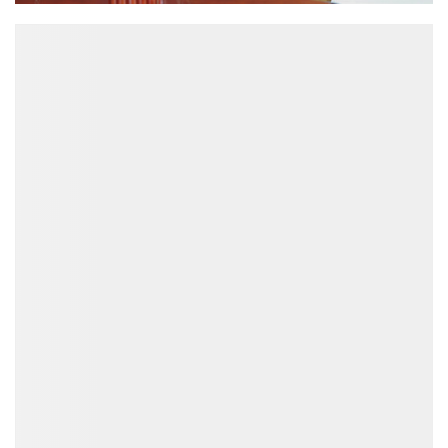
ĐỌC NHIỀU