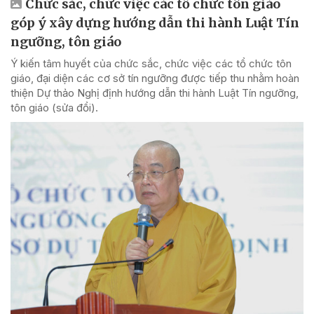
Chức sắc, chức việc các tổ chức tôn giáo
góp ý xây dựng hướng dẫn thi hành Luật Tín
ngưỡng, tôn giáo
Ý kiến tâm huyết của chức sắc, chức việc các tổ chức tôn
giáo, đại diện các cơ sở tín ngưỡng được tiếp thu nhằm hoàn
thiện Dự thảo Nghị định hướng dẫn thi hành Luật Tín ngưỡng,
tôn giáo (sửa đổi).