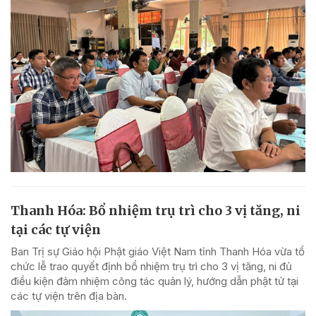
Thanh Hóa: Bổ nhiệm trụ trì cho 3 vị tăng, ni
tại các tự viện
Ban Trị sự Giáo hội Phật giáo Việt Nam tỉnh Thanh Hóa vừa tổ
chức lễ trao quyết định bổ nhiệm trụ trì cho 3 vị tăng, ni đủ
điều kiện đảm nhiệm công tác quản lý, hướng dẫn phật tử tại
các tự viện trên địa bàn.