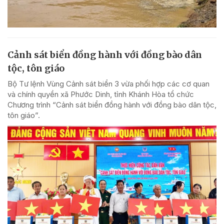
Cảnh sát biển đồng hành với đồng bào dân
tộc, tôn giáo
Bộ Tư lệnh Vùng Cảnh sát biển 3 vừa phối hợp các cơ quan
và chính quyền xã Phước Dinh, tỉnh Khánh Hòa tổ chức
Chương trình “Cảnh sát biển đồng hành với đồng bào dân tộc,
tôn giáo”.