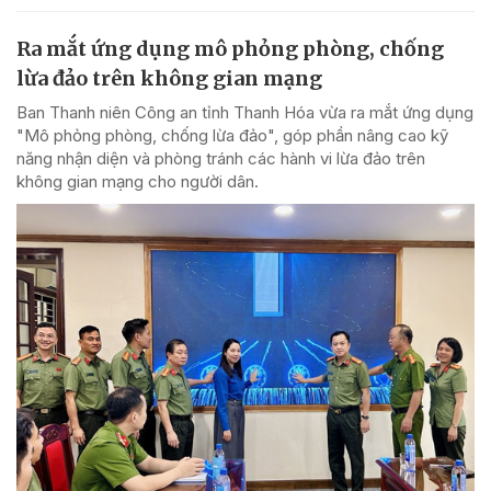
Ra mắt ứng dụng mô phỏng phòng, chống
lừa đảo trên không gian mạng
Ban Thanh niên Công an tỉnh Thanh Hóa vừa ra mắt ứng dụng
"Mô phỏng phòng, chống lừa đảo", góp phần nâng cao kỹ
năng nhận diện và phòng tránh các hành vi lừa đảo trên
không gian mạng cho người dân.