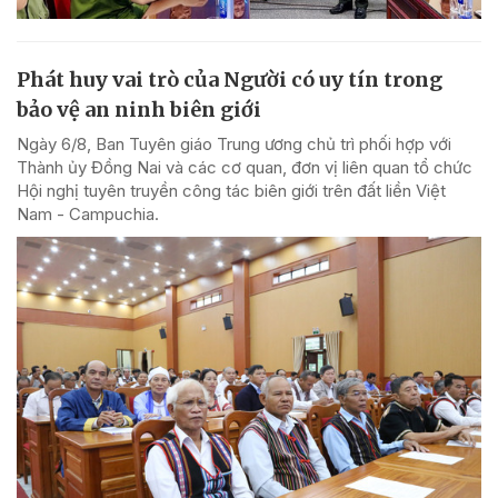
Phát huy vai trò của Người có uy tín trong
bảo vệ an ninh biên giới
Ngày 6/8, Ban Tuyên giáo Trung ương chủ trì phối hợp với
Thành ủy Đồng Nai và các cơ quan, đơn vị liên quan tổ chức
Hội nghị tuyên truyền công tác biên giới trên đất liền Việt
Nam - Campuchia.