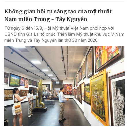
Không gian hội tụ sáng tạo của mỹ thuật
Nam miền Trung - Tây Nguyên
Từ ngày 6 đến 15/8, Hội Mỹ thuật Việt Nam phối hợp với
UBND tỉnh Gia Lai tổ chức Triển lãm Mỹ thuật khu vực V Nam
miền Trung và Tây Nguyên lần thứ 30 năm 2026.