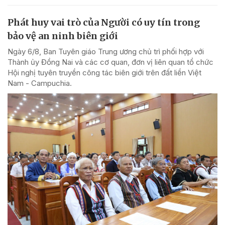
Phát huy vai trò của Người có uy tín trong
bảo vệ an ninh biên giới
Ngày 6/8, Ban Tuyên giáo Trung ương chủ trì phối hợp với
Thành ủy Đồng Nai và các cơ quan, đơn vị liên quan tổ chức
Hội nghị tuyên truyền công tác biên giới trên đất liền Việt
Nam - Campuchia.