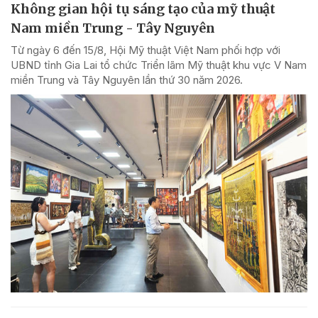
Không gian hội tụ sáng tạo của mỹ thuật
Nam miền Trung - Tây Nguyên
Từ ngày 6 đến 15/8, Hội Mỹ thuật Việt Nam phối hợp với
UBND tỉnh Gia Lai tổ chức Triển lãm Mỹ thuật khu vực V Nam
miền Trung và Tây Nguyên lần thứ 30 năm 2026.