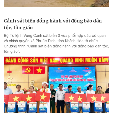
Cảnh sát biển đồng hành với đồng bào dân
tộc, tôn giáo
Bộ Tư lệnh Vùng Cảnh sát biển 3 vừa phối hợp các cơ quan
và chính quyền xã Phước Dinh, tỉnh Khánh Hòa tổ chức
Chương trình “Cảnh sát biển đồng hành với đồng bào dân tộc,
tôn giáo”.