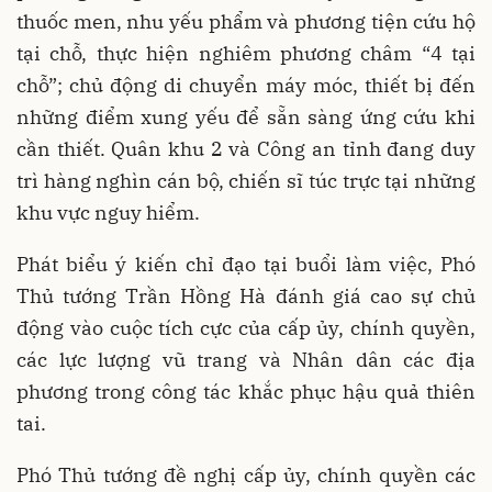
thuốc men, nhu yếu phẩm và phương tiện cứu hộ
tại chỗ, thực hiện nghiêm phương châm “4 tại
chỗ”; chủ động di chuyển máy móc, thiết bị đến
những điểm xung yếu để sẵn sàng ứng cứu khi
cần thiết. Quân khu 2 và Công an tỉnh đang duy
trì hàng nghìn cán bộ, chiến sĩ túc trực tại những
khu vực nguy hiểm.
Phát biểu ý kiến chỉ đạo tại buổi làm việc, Phó
Thủ tướng Trần Hồng Hà đánh giá cao sự chủ
động vào cuộc tích cực của cấp ủy, chính quyền,
các lực lượng vũ trang và Nhân dân các địa
phương trong công tác khắc phục hậu quả thiên
tai.
Phó Thủ tướng đề nghị cấp ủy, chính quyền các