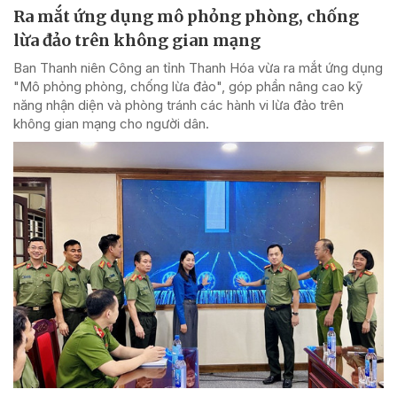
Ra mắt ứng dụng mô phỏng phòng, chống
lừa đảo trên không gian mạng
Ban Thanh niên Công an tỉnh Thanh Hóa vừa ra mắt ứng dụng
"Mô phỏng phòng, chống lừa đảo", góp phần nâng cao kỹ
năng nhận diện và phòng tránh các hành vi lừa đảo trên
không gian mạng cho người dân.