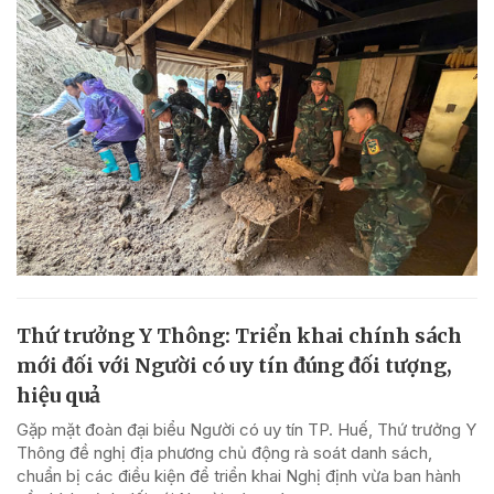
Thứ trưởng Y Thông: Triển khai chính sách
mới đối với Người có uy tín đúng đối tượng,
hiệu quả
Gặp mặt đoàn đại biểu Người có uy tín TP. Huế, Thứ trưởng Y
Thông đề nghị địa phương chủ động rà soát danh sách,
chuẩn bị các điều kiện để triển khai Nghị định vừa ban hành