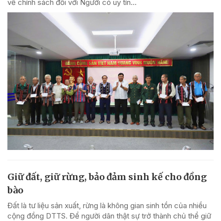
về chính sách đối với Người có uy tín...
Giữ đất, giữ rừng, bảo đảm sinh kế cho đồng
bào
Đất là tư liệu sản xuất, rừng là không gian sinh tồn của nhiều
cộng đồng DTTS. Để người dân thật sự trở thành chủ thể giữ