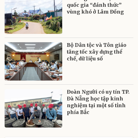
quốc gia “đánh thức”
vùng khó ở Lâm Đồng
Bộ Dân tộc và Tôn giáo
tăng tốc xây dựng thể
chế, dữ liệu số
Đoàn Người có uy tín TP.
Đà Nẵng học tập kinh
nghiệm tại một số tỉnh
phía Bắc