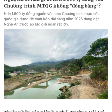
Chương trình MTQG không "đóng băng"?
Hơn 1.600 tỷ đồng nguồn vốn các Chương trình mục tiêu
quốc gia được đề xuất kéo dài sang năm 2026 đang đặt
Nghệ An trước áp lực giải ngân rất lớn.