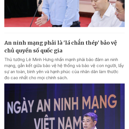
An ninh mạng phải là 'lá chắn thép' bảo vệ
chủ quyền số quốc gia
Thủ tướng Lê Minh Hưng nhấn mạnh phải bảo đảm an ninh
mạng, gắn kết giữa bảo vệ hệ thống và bảo vệ con người, lấy
sự an toàn, bình yên và hạnh phúc của nhân dân làm thước
đo cao nhất cho mọi chính sách.