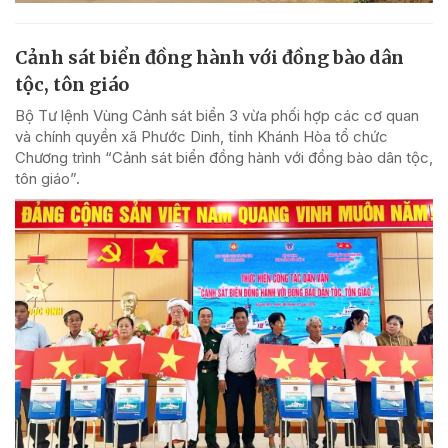
Cảnh sát biển đồng hành với đồng bào dân
tộc, tôn giáo
Bộ Tư lệnh Vùng Cảnh sát biển 3 vừa phối hợp các cơ quan
và chính quyền xã Phước Dinh, tỉnh Khánh Hòa tổ chức
Chương trình “Cảnh sát biển đồng hành với đồng bào dân tộc,
tôn giáo”.