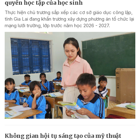
quyền học tập của học sinh
Thực hiện chủ trương sắp xếp các cơ sở giáo dục công lập,
tỉnh Gia Lai đang khẩn trương xây dựng phương án tổ chức lại
mạng lưới trường, lớp trước năm học 2026 - 2027.
Không gian hội tụ sáng tạo của mỹ thuật