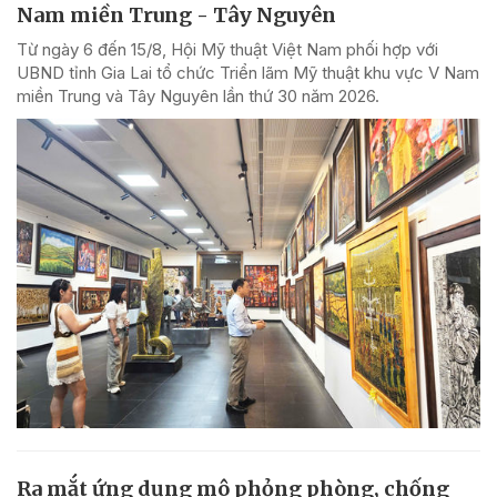
Nam miền Trung - Tây Nguyên
Từ ngày 6 đến 15/8, Hội Mỹ thuật Việt Nam phối hợp với
UBND tỉnh Gia Lai tổ chức Triển lãm Mỹ thuật khu vực V Nam
miền Trung và Tây Nguyên lần thứ 30 năm 2026.
Ra mắt ứng dụng mô phỏng phòng, chống