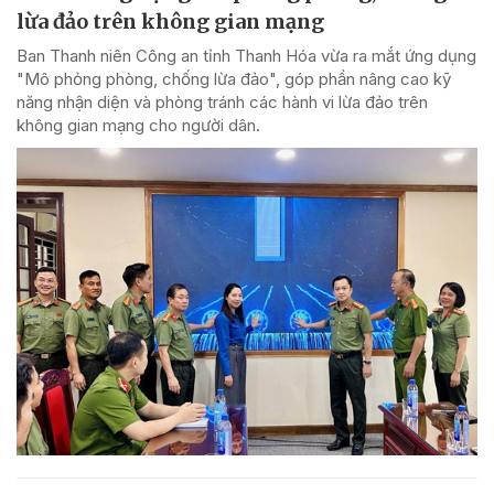
lừa đảo trên không gian mạng
Ban Thanh niên Công an tỉnh Thanh Hóa vừa ra mắt ứng dụng
"Mô phỏng phòng, chống lừa đảo", góp phần nâng cao kỹ
năng nhận diện và phòng tránh các hành vi lừa đảo trên
không gian mạng cho người dân.