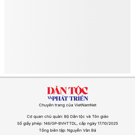
Chuyên trang của VietNamNet
Cơ quan chủ quản: Bộ Dân tộc và Tôn giáo
Số giấy phép: 146/GP-BVHTTDL, cấp ngày 17/10/2025
Tổng biên tập: Nguyễn Văn Bá