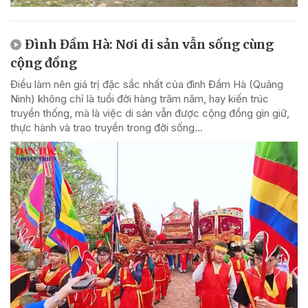
Đình Đầm Hà: Nơi di sản vẫn sống cùng
cộng đồng
Điều làm nên giá trị đặc sắc nhất của đình Đầm Hà (Quảng
Ninh) không chỉ là tuổi đời hàng trăm năm, hay kiến trúc
truyền thống, mà là việc di sản vẫn được cộng đồng gìn giữ,
thực hành và trao truyền trong đời sống...