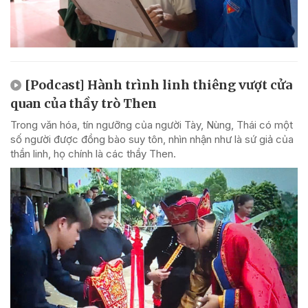
[Podcast] Hành trình linh thiêng vượt cửa
quan của thầy trò Then
Trong văn hóa, tín ngưỡng của người Tày, Nùng, Thái có một
số người được đồng bào suy tôn, nhìn nhận như là sứ giả của
thần linh, họ chính là các thầy Then.