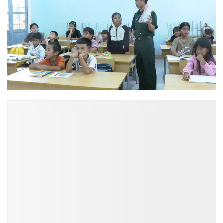
ĐỌC NHIỀU